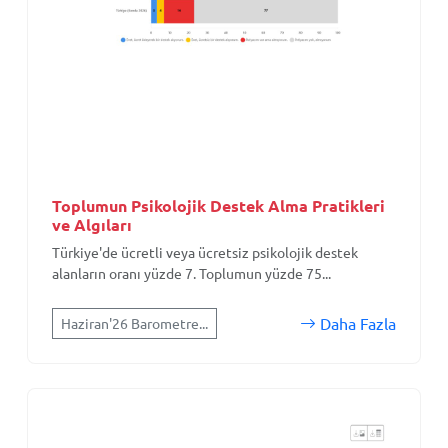
Toplumun Psikolojik Destek Alma Pratikleri
ve Algıları
Türkiye'de ücretli veya ücretsiz psikolojik destek
alanların oranı yüzde 7. Toplumun yüzde 75...
Daha Fazla
Haziran'26 Barometre...