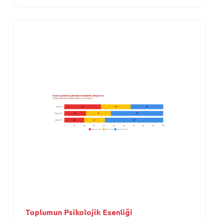
Toplumun Psikolojik Esenliği