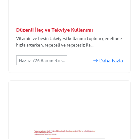
Düzenli İlaç ve Takviye Kullanımı
Vitamin ve besin takviyesi kullanımı toplum genelinde
hızla artarken, reçeteli ve reçetesiz ila...
Daha Fazla
Haziran'26 Barometre...