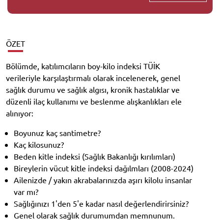
ÖZET
Bölümde, katılımcıların boy-kilo indeksi TÜİK
verileriyle karşılaştırmalı olarak incelenerek, genel
sağlık durumu ve sağlık algısı, kronik hastalıklar ve
düzenli ilaç kullanımı ve beslenme alışkanlıkları ele
alınıyor:
Boyunuz kaç santimetre?
Kaç kilosunuz?
Beden kitle indeksi (Sağlık Bakanlığı kırılımları)
Bireylerin vücut kitle indeksi dağılmları (2008-2024)
Ailenizde / yakın akrabalarınızda aşırı kilolu insanlar
var mı?
Sağlığınızı 1'den 5'e kadar nasıl değerlendirirsiniz?
Genel olarak sağlık durumumdan memnunum.