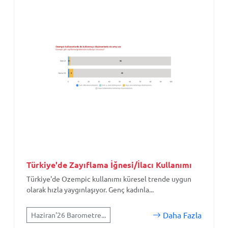
Türkiye'de Zayıflama İğnesi/İlacı Kullanımı
Türkiye'de Ozempic kullanımı küresel trende uygun
olarak hızla yaygınlaşıyor. Genç kadınla...
Daha Fazla
Haziran'26 Barometre...