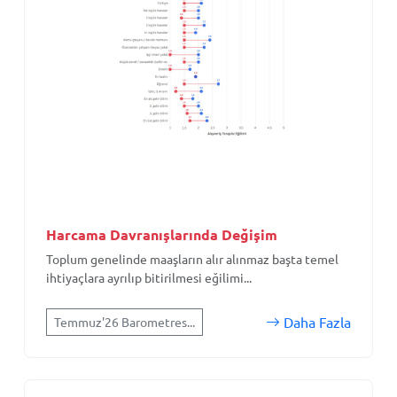
Harcama Davranışlarında Değişim
Toplum genelinde maaşların alır alınmaz başta temel
ihtiyaçlara ayrılıp bitirilmesi eğilimi...
Daha Fazla
Temmuz'26 Barometres...