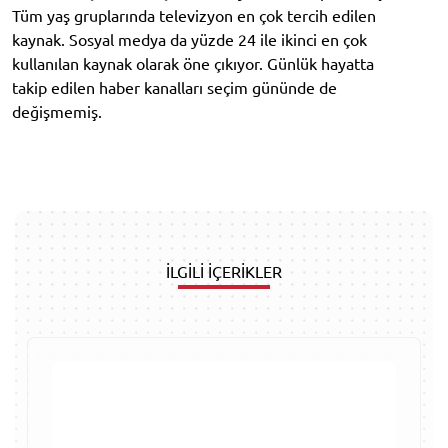
Tüm yaş gruplarında televizyon en çok tercih edilen
kaynak. Sosyal medya da yüzde 24 ile ikinci en çok
kullanılan kaynak olarak öne çıkıyor. Günlük hayatta
takip edilen haber kanalları seçim gününde de
değişmemiş.
İLGİLİ İÇERİKLER