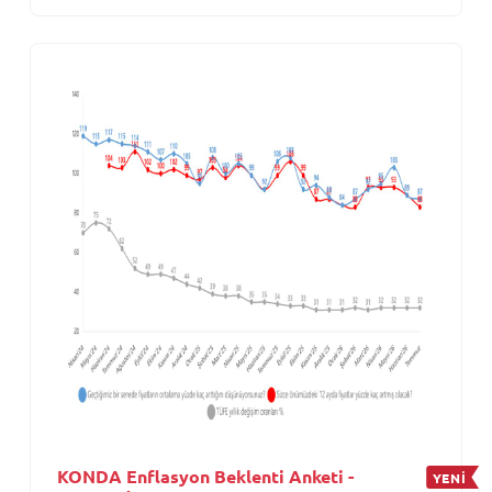
KONDA Enflasyon Beklenti Anketi -
YENİ