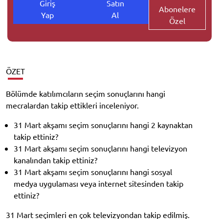
Giriş
Satın
Abonelere
Yap
Al
Özel
ÖZET
Bölümde katılımcıların seçim sonuçlarını hangi
mecralardan takip ettikleri inceleniyor.
31 Mart akşamı seçim sonuçlarını hangi 2 kaynaktan
takip ettiniz?
31 Mart akşamı seçim sonuçlarını hangi televizyon
kanalından takip ettiniz?
31 Mart akşamı seçim sonuçlarını hangi sosyal
medya uygulaması veya internet sitesinden takip
ettiniz?
31 Mart seçimleri en çok televizyondan takip edilmiş.