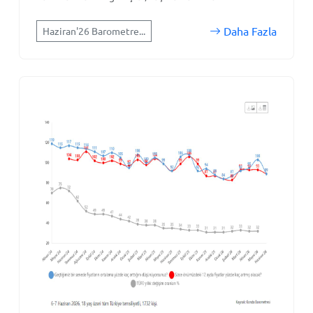
Daha Fazla
Haziran'26 Barometre...