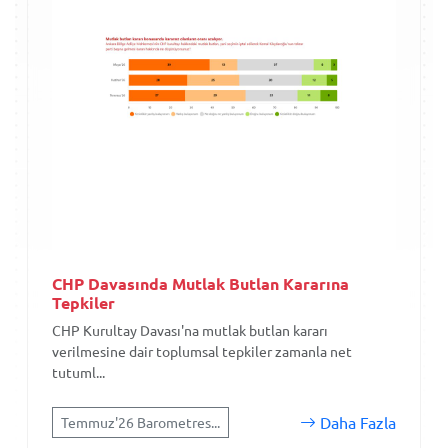
CHP Davasında Mutlak Butlan Kararına
Tepkiler
CHP Kurultay Davası'na mutlak butlan kararı
verilmesine dair toplumsal tepkiler zamanla net
tutuml...
Daha Fazla
Temmuz'26 Barometres...