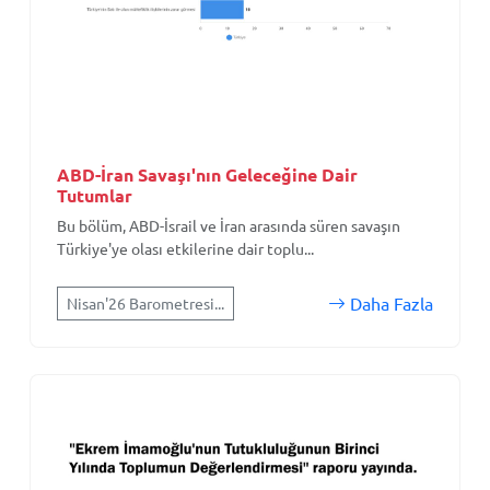
ABD-İran Savaşı'nın Geleceğine Dair
Tutumlar
Bu bölüm, ABD-İsrail ve İran arasında süren savaşın
Türkiye'ye olası etkilerine dair toplu...
Daha Fazla
Nisan'26 Barometresi...