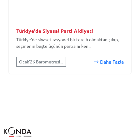
Türkiye'de Siyasal Parti Aidiyeti
Türkiye'de siyaset rasyonel bir tercih olmaktan çıkıp,
seçmenin beşte üçünün partisini ken...
Daha Fazla
Ocak'26 Barometresi...