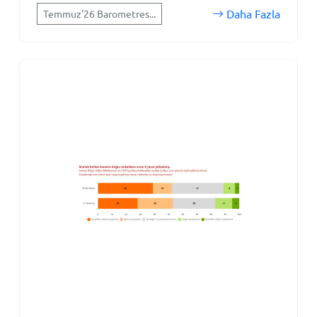
Daha Fazla
Temmuz'26 Barometres...