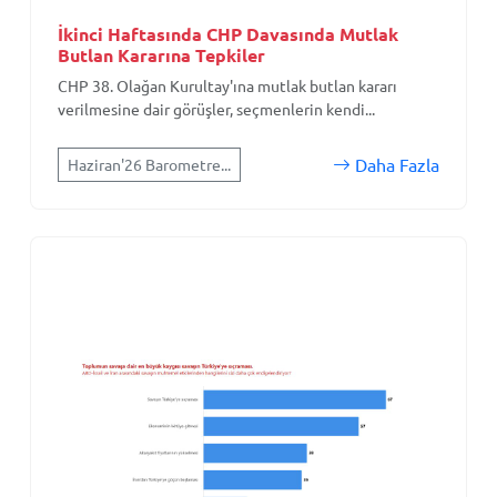
İkinci Haftasında CHP Davasında Mutlak
Butlan Kararına Tepkiler
CHP 38. Olağan Kurultay'ına mutlak butlan kararı
verilmesine dair görüşler, seçmenlerin kendi...
Daha Fazla
Haziran'26 Barometre...