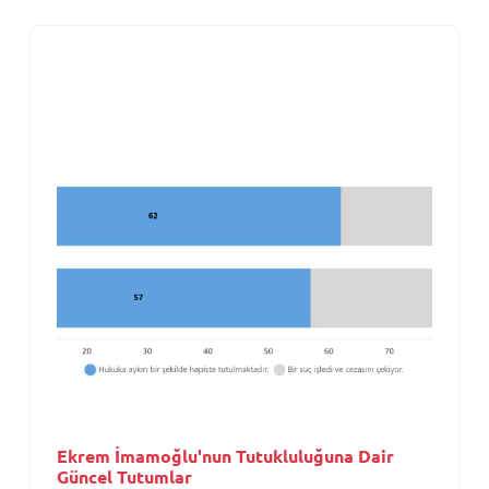
Ekrem İmamoğlu'nun Tutukluluğuna Dair
Güncel Tutumlar