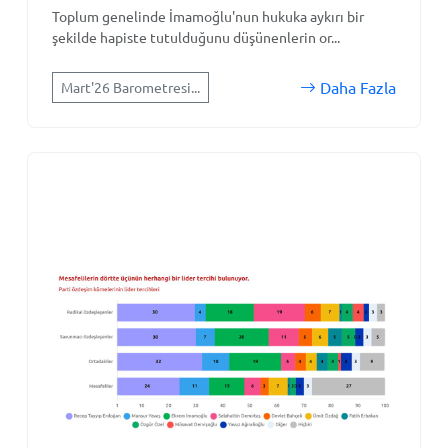
Toplum genelinde İmamoğlu'nun hukuka aykırı bir
şekilde hapiste tutulduğunu düşünenlerin or...
Daha Fazla
Mart'26 Barometresi...