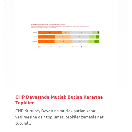
CHP Davasında Mutlak Butlan Kararına
Tepkiler
CHP Kurultay Davası'na mutlak butlan kararı
verilmesine dair toplumsal tepkiler zamanla net
tutuml...