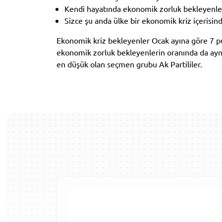
Kendi hayatında ekonomik zorluk bekleyenle
Sizce şu anda ülke bir ekonomik kriz içeris
Ekonomik kriz bekleyenler Ocak ayına göre 7 p
ekonomik zorluk bekleyenlerin oranında da aynı
en düşük olan seçmen grubu Ak Partililer.