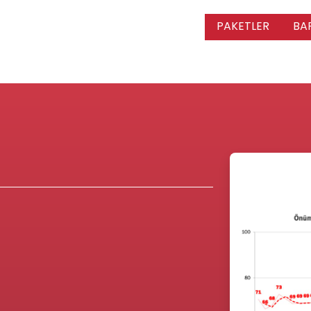
PAKETLER
BA