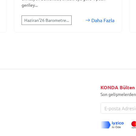
geriley...
Daha Fazla
Haziran'26 Barometre...
KONDA Bülten
Son gelişmelerden