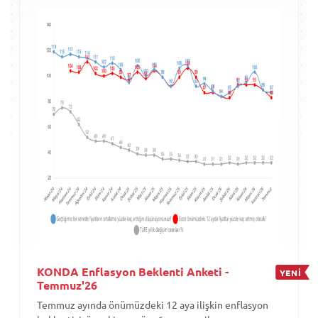
KONDA Enflasyon Beklenti Anketi -
YENİ
Temmuz'26
Temmuz ayında önümüzdeki 12 aya ilişkin enflasyon