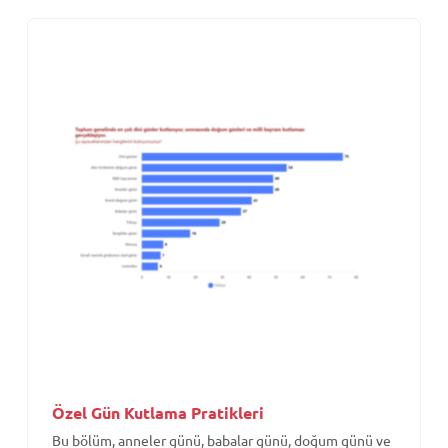
Özel Gün Kutlama Pratikleri
Bu bölüm, anneler günü, babalar günü, doğum günü ve