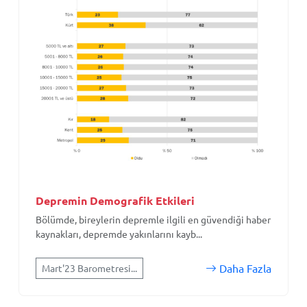
Depremin Demografik Etkileri
Bölümde, bireylerin depremle ilgili en güvendiği haber
kaynakları, depremde yakınlarını kayb...
Daha Fazla
Mart'23 Barometresi...