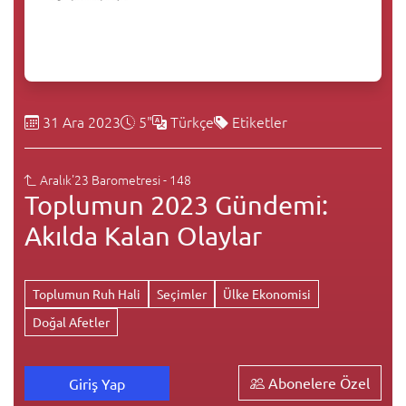
31 Ara 2023
5"
Türkçe
Etiketler
Aralık'23 Barometresi - 148
Toplumun 2023 Gündemi:
Akılda Kalan Olaylar
Toplumun Ruh Hali
Seçimler
Ülke Ekonomisi
Doğal Afetler
Abonelere Özel
Giriş Yap