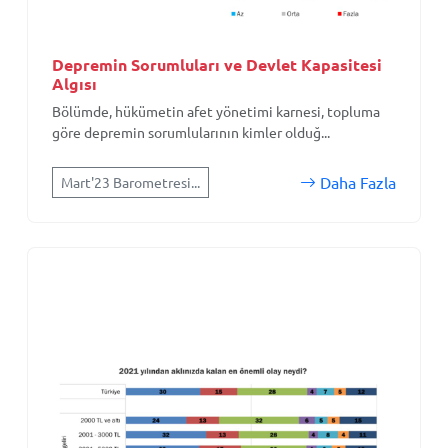
Depremin Sorumluları ve Devlet Kapasitesi
Algısı
Bölümde, hükümetin afet yönetimi karnesi, topluma
göre depremin sorumlularının kimler olduğ...
Daha Fazla
Mart'23 Barometresi...