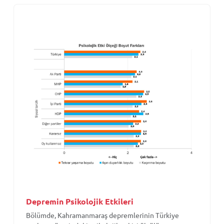
Depremin Psikolojik Etkileri
Bölümde, Kahramanmaraş depremlerinin Türkiye