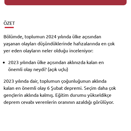
ÖZET
Bölümde, toplumun 2024 yılında ülke açısından
yaşanan olayları düşündüklerinde hafızalarında en çok
yer eden olayların neler olduğu inceleniyor:
2023 yılından ülke açısından aklınızda kalan en
önemli olay neydi? (açık uçlu)
2023 yılında dair, toplumun çoğunluğunun aklında
kalan en önemli olay 6 Şubat depremi. Seçim daha çok
gençlerin aklında kalmış. Eğitim durumu yükseldikçe
deprem cevabı verenlerin oranının azaldığı görülüyor.