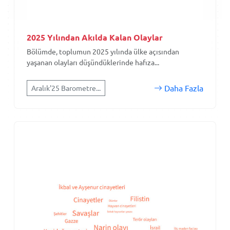
2025 Yılından Akılda Kalan Olaylar
Bölümde, toplumun 2025 yılında ülke açısından
yaşanan olayları düşündüklerinde hafıza...
Daha Fazla
Aralık'25 Barometre...