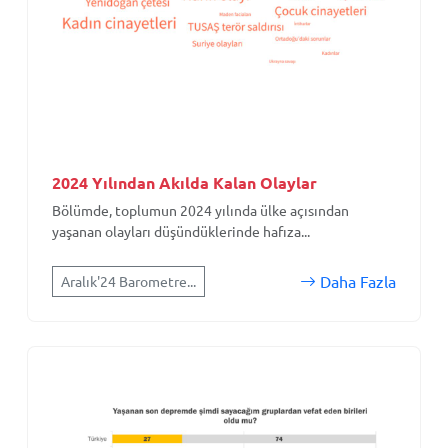
2024 Yılından Akılda Kalan Olaylar
Bölümde, toplumun 2024 yılında ülke açısından
yaşanan olayları düşündüklerinde hafıza...
Daha Fazla
Aralık'24 Barometre...