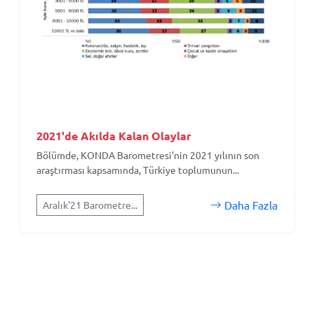
2021'de Akılda Kalan Olaylar
Bölümde, KONDA Barometresi'nin 2021 yılının son
araştırması kapsamında, Türkiye toplumunun...
Daha Fazla
Aralık'21 Barometre...