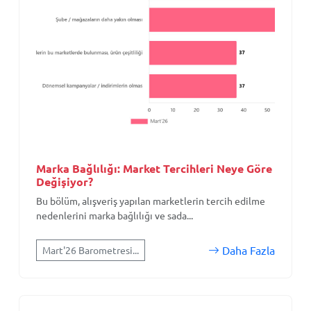
Marka Bağlılığı: Market Tercihleri Neye Göre
Değişiyor?
Bu bölüm, alışveriş yapılan marketlerin tercih edilme
nedenlerini marka bağlılığı ve sada...
Daha Fazla
Mart'26 Barometresi...