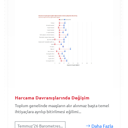
Harcama Davranışlarında Değişim
Toplum genelinde maaşların alır alınmaz başta temel
ihtiyaçlara ayrılıp bitirilmesi eğilimi...
Daha Fazla
Temmuz'26 Barometres...