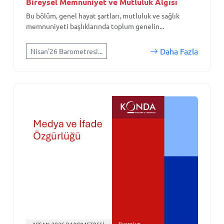
Bireysel Memnuniyet ve Mutluluk Algısı
Bu bölüm, genel hayat şartları, mutluluk ve sağlık
memnuniyeti başlıklarında toplum genelin...
Daha Fazla
Nisan'26 Barometresi...