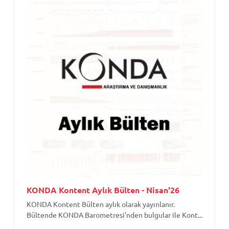
KONDA Kontent Aylık Bülten - Nisan'26
KONDA Kontent Bülten aylık olarak yayınlanır.
Bültende KONDA Barometresi'nden bulgular ile Kont...