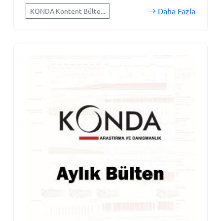
Daha Fazla
KONDA Kontent Bülte...