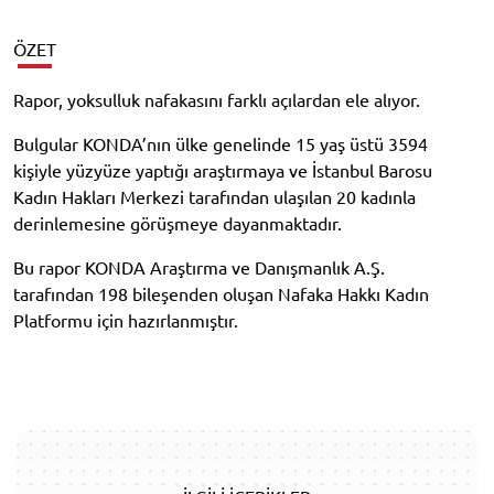
ÖZET
Rapor, yoksulluk nafakasını farklı açılardan ele alıyor.
Bulgular KONDA’nın ülke genelinde 15 yaş üstü 3594
kişiyle yüzyüze yaptığı araştırmaya ve İstanbul Barosu
Kadın Hakları Merkezi tarafından ulaşılan 20 kadınla
derinlemesine görüşmeye dayanmaktadır.
Bu rapor KONDA Araştırma ve Danışmanlık A.Ş.
tarafından 198 bileşenden oluşan Nafaka Hakkı Kadın
Platformu için hazırlanmıştır.