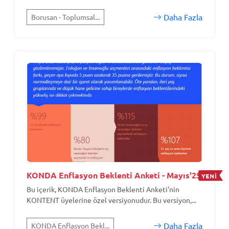
Daha Fazla
Borusan - Toplumsal...
KONDA Enflasyon Beklenti Anketi - Mayıs'25
YENİ
Bu içerik, KONDA Enflasyon Beklenti Anketi'nin
KONTENT üyelerine özel versiyonudur. Bu versiyon,...
Daha Fazla
KONDA Enflasyon Bekl...