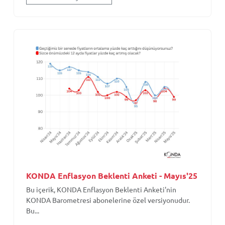
KONDA Enflasyon Beklenti Anketi - Mayıs'25
Bu içerik, KONDA Enflasyon Beklenti Anketi'nin
KONDA Barometresi abonelerine özel versiyonudur.
Bu...