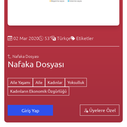
02 Mar 2020
53"
Türkçe
Etiketler
Nafaka Dosyası
Nafaka Dosyası
Aile Yaşamı
Aile
Kadınlar
Yoksulluk
Kadınların Ekonomik Özgürlüğü
Üyelere Özel
Giriş Yap