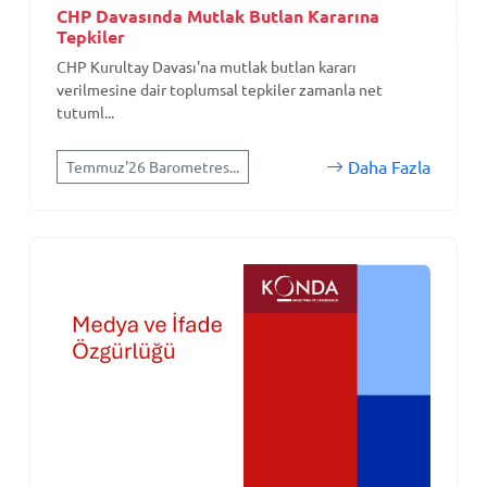
CHP Davasında Mutlak Butlan Kararına
Tepkiler
CHP Kurultay Davası'na mutlak butlan kararı
verilmesine dair toplumsal tepkiler zamanla net
tutuml...
Daha Fazla
Temmuz'26 Barometres...