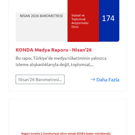
KONDA Medya Raporu - Nisan'26
Bu rapor, Türkiye’de medya tüketiminin yalnızca
izleme alışkanlıklarıyla değil, toplumsal,...
Daha Fazla
Nisan'26 Barometresi...