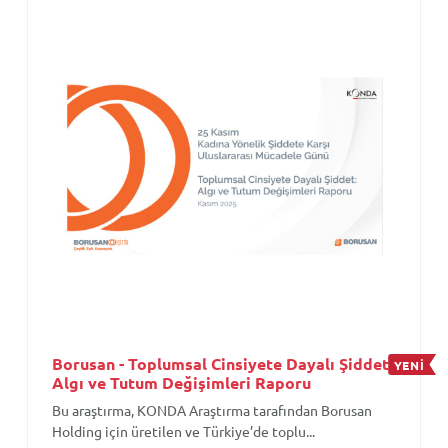
Borusan - Toplumsal Cinsiyete Dayalı Şiddet:
YENİ
Algı ve Tutum Değişimleri Raporu
Bu araştırma, KONDA Araştırma tarafından Borusan
Holding için üretilen ve Türkiye’de toplu...