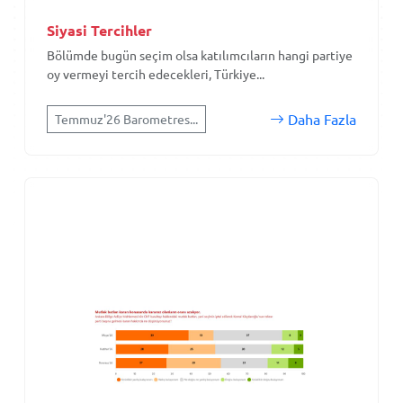
Siyasi Tercihler
Bölümde bugün seçim olsa katılımcıların hangi partiye
oy vermeyi tercih edecekleri, Türkiye...
Daha Fazla
Temmuz'26 Barometres...