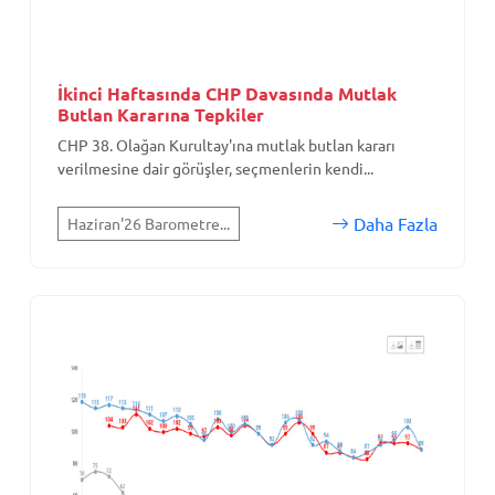
İkinci Haftasında CHP Davasında Mutlak
Butlan Kararına Tepkiler
CHP 38. Olağan Kurultay'ına mutlak butlan kararı
verilmesine dair görüşler, seçmenlerin kendi...
Daha Fazla
Haziran'26 Barometre...