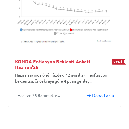
KONDA Enflasyon Beklenti Anketi -
YENİ
Haziran'26
Haziran ayında önümüzdeki 12 aya ilişkin enflasyon
beklentisi, önceki aya göre 4 puan geriley...
Daha Fazla
Haziran'26 Barometre...