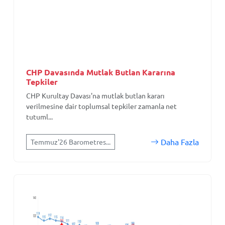
CHP Davasında Mutlak Butlan Kararına
Tepkiler
CHP Kurultay Davası'na mutlak butlan kararı
verilmesine dair toplumsal tepkiler zamanla net
tutuml...
Daha Fazla
Temmuz'26 Barometres...