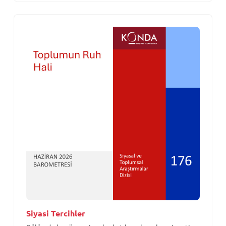
Siyasi Tercihler