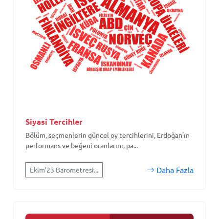
Siyasi Tercihler
Bölüm, seçmenlerin güncel oy tercihlerini, Erdoğan’ın
performans ve beğeni oranlarını, pa...
Daha Fazla
Ekim'23 Barometresi...