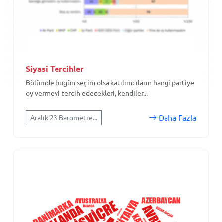
Siyasi Tercihler
Bölümde bugün seçim olsa katılımcıların hangi partiye
oy vermeyi tercih edecekleri, kendiler...
Daha Fazla
Aralık'23 Barometre...