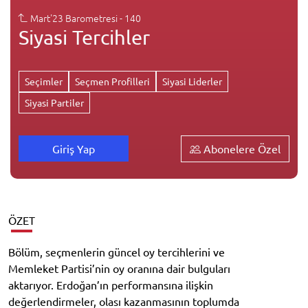
Mart'23 Barometresi - 140
Siyasi Tercihler
Seçimler
Seçmen Profilleri
Siyasi Liderler
Siyasi Partiler
Abonelere Özel
Giriş Yap
ÖZET
Bölüm, seçmenlerin güncel oy tercihlerini ve
Memleket Partisi’nin oy oranına dair bulguları
aktarıyor. Erdoğan’ın performansına ilişkin
değerlendirmeler, olası kazanmasının toplumda