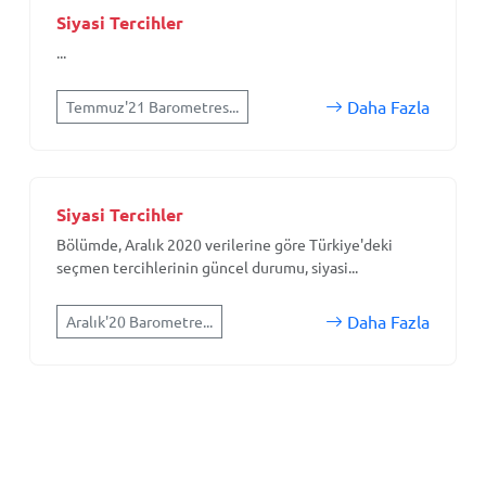
Siyasi Tercihler
...
Daha Fazla
Temmuz'21 Barometres...
Siyasi Tercihler
Bölümde, Aralık 2020 verilerine göre Türkiye'deki
seçmen tercihlerinin güncel durumu, siyasi...
Daha Fazla
Aralık'20 Barometre...