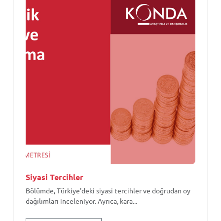
Siyasi Tercihler
Bölümde, Türkiye'deki siyasi tercihler ve doğrudan oy
dağılımları inceleniyor. Ayrıca, kara...