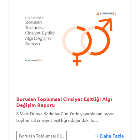
Borusan Toplumsal Cinsiyet Eşitliği Algı
Değişim Raporu
8 Mart Dünya Kadınlar Günü’nde yayımlanan rapor
toplumsal cinsiyet eşitliği odağındaki ba...
Daha Fazla
Borusan Toplumsal Ci...