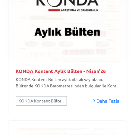
KONDA Kontent Aylık Bülten - Nisan'26
KONDA Kontent Bülten aylık olarak yayınlanır.
Bültende KONDA Barometresi'nden bulgular ile Kont...
Daha Fazla
KONDA Kontent Bülte...