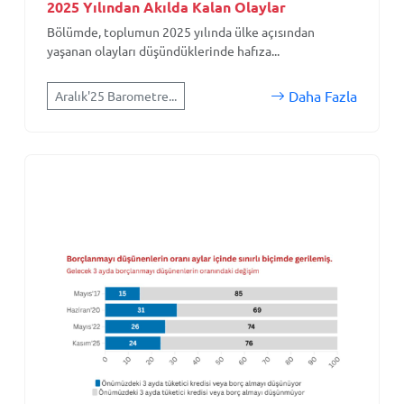
2025 Yılından Akılda Kalan Olaylar
Bölümde, toplumun 2025 yılında ülke açısından
yaşanan olayları düşündüklerinde hafıza...
Daha Fazla
Aralık'25 Barometre...