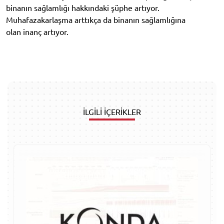
binanın sağlamlığı hakkındaki şüphe artıyor.
Muhafazakarlaşma arttıkça da binanın sağlamlığına
olan inanç artıyor.
İLGİLİ İÇERİKLER