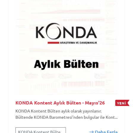
KONDA Kontent Aylık Bülten - Mayıs'26
YENİ
KONDA Kontent Bülten aylık olarak yayınlanır.
Bültende KONDA Barometresi'nden bulgular ile Kont...
Daha Fazla
KONDA Kontent Bülte...