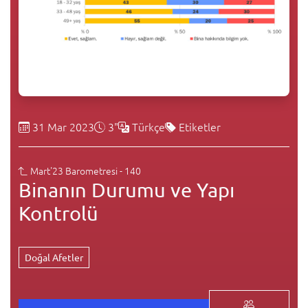
31 Mar 2023
3"
Türkçe
Etiketler
Mart'23 Barometresi - 140
Binanın Durumu ve Yapı
Kontrolü
Doğal Afetler