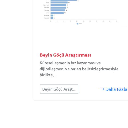
Beyin Göçü Araştırması
Küreselleşmenin hız kazanması ve
dijitalleşmenin sınırları belirsizleştirmesiyle
birlikte,...
Daha Fazla
Beyin Göçü Araşt...