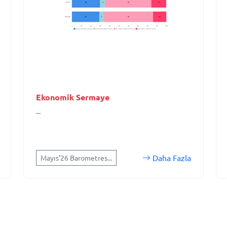
Ekonomik Sermaye
...
Daha Fazla
Mayıs'26 Barometres...