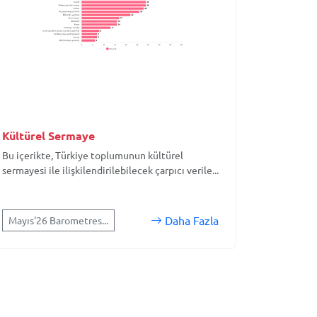
Kültürel Sermaye
Bu içerikte, Türkiye toplumunun kültürel
sermayesi ile ilişkilendirilebilecek çarpıcı verile...
Daha Fazla
Mayıs'26 Barometres...