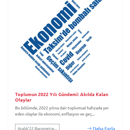
Toplumun 2022 Yılı Gündemi: Akılda Kalan
Olaylar
Bu bölümde, 2022 yılına dair toplumsal hafızada yer
eden olaylar ile ekonomi, enflasyon ve geç...
Daha Fazla
Aralık'22 Barometre...