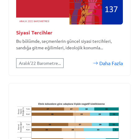
Siyasi Tercihler
Bu bölümde, seçmenlerin güncel siyasi tercihleri,
sandığa gitme eğilimleri, ideolojik konumla...
Daha Fazla
Aralık'22 Barometre...