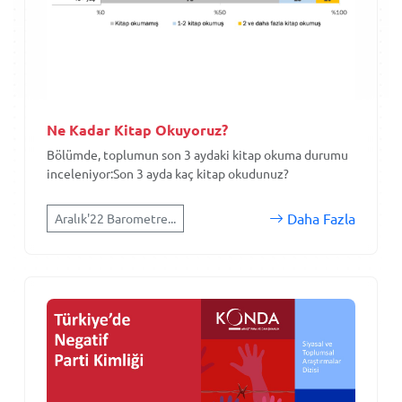
Ne Kadar Kitap Okuyoruz?
Bölümde, toplumun son 3 aydaki kitap okuma durumu
inceleniyor:Son 3 ayda kaç kitap okudunuz?
Daha Fazla
Aralık'22 Barometre...