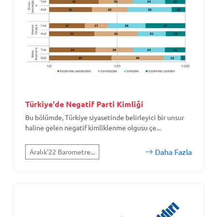
Türkiye'de Negatif Parti Kimliği
Bu bölümde, Türkiye siyasetinde belirleyici bir unsur
haline gelen negatif kimliklenme olgusu çe...
Daha Fazla
Aralık'22 Barometre...