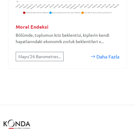
Moral Endeksi
Bölümde, toplumun kriz beklentisi, kişilerin kendi
hayatlarındaki ekonomik zorluk beklentileri v...
Daha Fazla
Mayıs'26 Barometres...