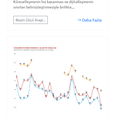
Küreselleşmenin hız kazanması ve dijitalleşmenin
sınırları belirsizleştirmesiyle birlikte,...
Daha Fazla
Beyin Göçü Araşt...