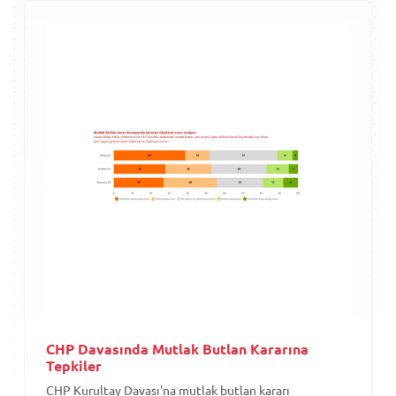
CHP Davasında Mutlak Butlan Kararına
Tepkiler
CHP Kurultay Davası'na mutlak butlan kararı