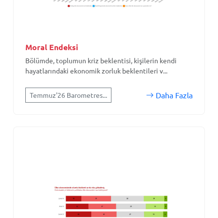
Moral Endeksi
Bölümde, toplumun kriz beklentisi, kişilerin kendi
hayatlarındaki ekonomik zorluk beklentileri v...
Daha Fazla
Temmuz'26 Barometres...