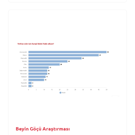
Beyin Göçü Araştırması