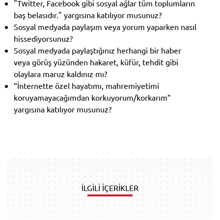
"Twitter, Facebook gibi sosyal ağlar tüm toplumların
baş belasıdır." yargısına katılıyor musunuz?
Sosyal medyada paylaşım veya yorum yaparken nasıl
hissediyorsunuz?
Sosyal medyada paylaştığınız herhangi bir haber
veya görüş yüzünden hakaret, küfür, tehdit gibi
olaylara maruz kaldınız mı?
“İnternette özel hayatımı, mahremiyetimi
koruyamayacağımdan korkuyorum/korkarım”
yargısına katılıyor musunuz?
İLGİLİ İÇERİKLER