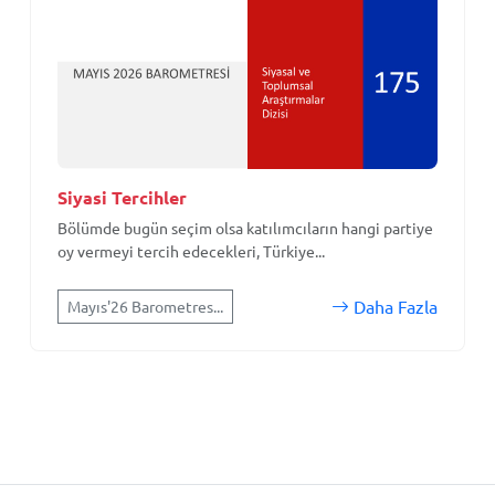
Siyasi Tercihler
Bölümde bugün seçim olsa katılımcıların hangi partiye
oy vermeyi tercih edecekleri, Türkiye...
Daha Fazla
Mayıs'26 Barometres...