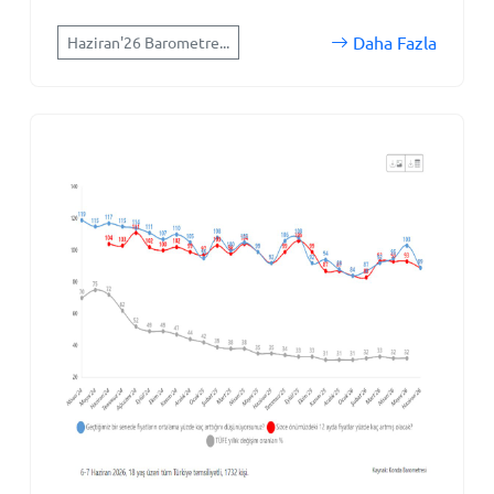
Daha Fazla
Haziran'26 Barometre...