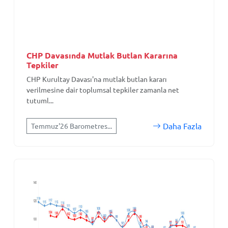
CHP Davasında Mutlak Butlan Kararına
Tepkiler
CHP Kurultay Davası'na mutlak butlan kararı
verilmesine dair toplumsal tepkiler zamanla net
tutuml...
Daha Fazla
Temmuz'26 Barometres...