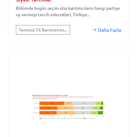
Bölümde bugün seçim olsa katılımcıların hangi partiye
oy vermeyi tercih edecekleri, Türkiye...
Daha Fazla
Temmuz'26 Barometres...