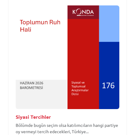
Siyasi Tercihler
Bölümde bugün seçim olsa katılımcıların hangi partiye
oy vermeyi tercih edecekleri, Türkiye...