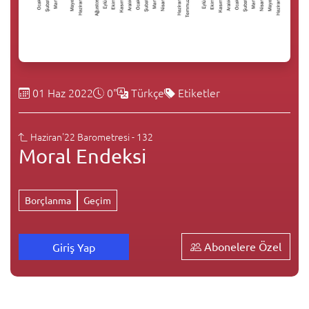
01 Haz 2022
0"
Türkçe
Etiketler
Haziran'22 Barometresi - 132
Moral Endeksi
Borçlanma
Geçim
Abonelere Özel
Giriş Yap