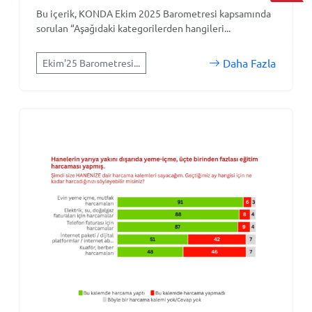
Bu içerik, KONDA Ekim 2025 Barometresi kapsamında
sorulan “Aşağıdaki kategorilerden hangileri...
Daha Fazla
Ekim'25 Barometresi...