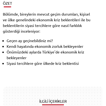
ÖZET
Bölümde, bireylerin mevcut geçim durumları, kişisel
ve ülke genelindeki ekonomik kriz beklentileri ile bu
beklentilerin siyasi tercihlere göre nasıl farklılık
gösterdiği inceleniyor:
Geçen ay geçinebildiniz mi?
Kendi hayatında ekonomik zorluk bekleyenler
Önümüzdeki aylarda Türkiye'de ekonomik kriz
bekleyenler
Siyasi tercihlere göre ülkede kriz beklentisi
İLGİLİ İÇERİKLER