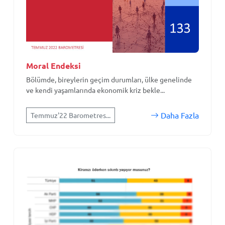
Moral Endeksi
Bölümde, bireylerin geçim durumları, ülke genelinde
ve kendi yaşamlarında ekonomik kriz bekle...
Daha Fazla
Temmuz'22 Barometres...