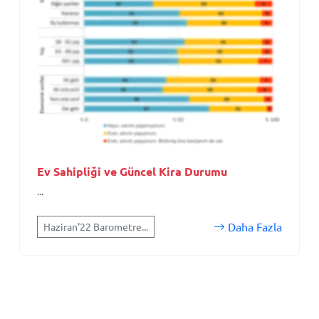
Ev Sahipliği ve Güncel Kira Durumu
...
Daha Fazla
Haziran'22 Barometre...