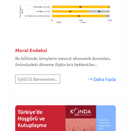
Moral Endeksi
Bu bölümde, bireylerin mevcut ekonomik durumları,
önümüzdeki döneme ilişkin kriz beklentiler...
Daha Fazla
Eylül'22 Barometres...