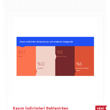
Kasım İndirimleri Beklenirken
YENİ