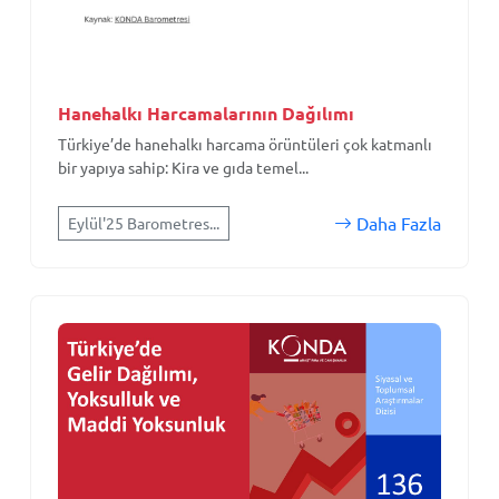
Hanehalkı Harcamalarının Dağılımı
Türkiye’de hanehalkı harcama örüntüleri çok katmanlı
bir yapıya sahip: Kira ve gıda temel...
Daha Fazla
Eylül'25 Barometres...