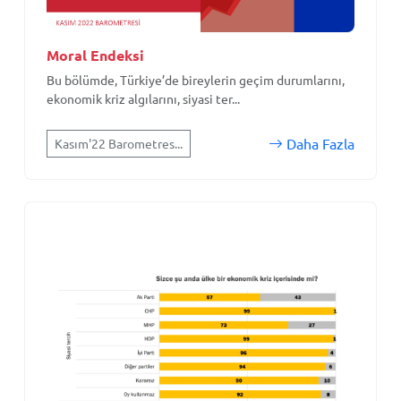
Moral Endeksi
Bu bölümde, Türkiye’de bireylerin geçim durumlarını,
ekonomik kriz algılarını, siyasi ter...
Daha Fazla
Kasım'22 Barometres...