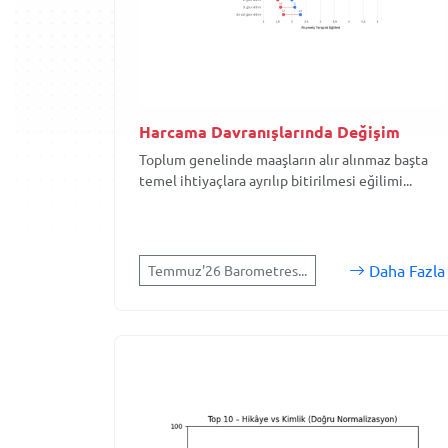
Harcama Davranışlarında Değişim
Toplum genelinde maaşların alır alınmaz başta
temel ihtiyaçlara ayrılıp bitirilmesi eğilimi...
Daha Fazla
Temmuz'26 Barometres...