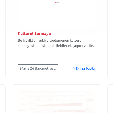
Kültürel Sermaye
Bu içerikte, Türkiye toplumunun kültürel
sermayesi ile ilişkilendirilebilecek çarpıcı verile...
Daha Fazla
Mayıs'26 Barometres...