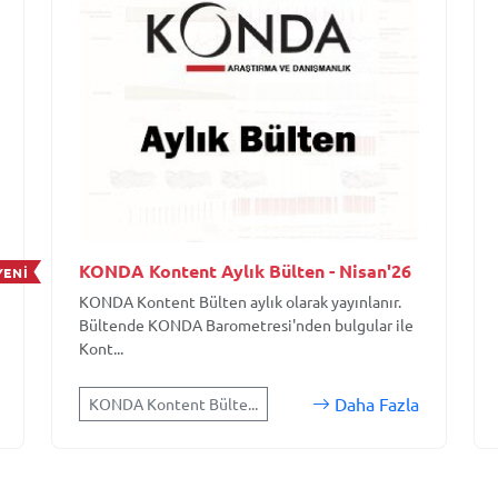
KONDA Kontent Aylık Bülten - Nisan'26
YENİ
KONDA Kontent Bülten aylık olarak yayınlanır.
Bültende KONDA Barometresi'nden bulgular ile
Kont...
Daha Fazla
KONDA Kontent Bülte...