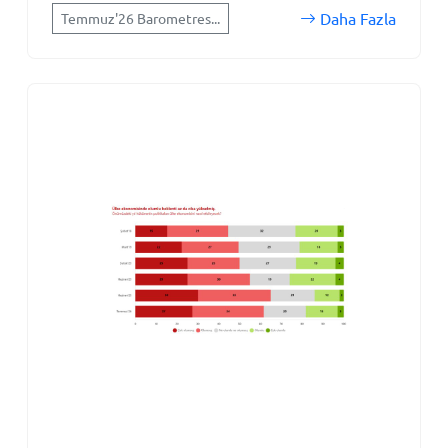
Daha Fazla
Temmuz'26 Barometres...