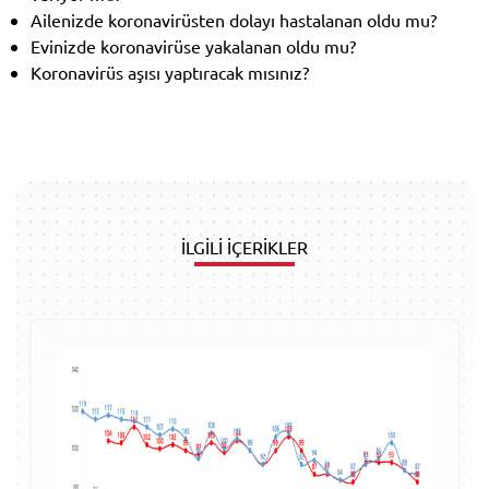
Ailenizde koronavirüsten dolayı hastalanan oldu mu?
Evinizde koronavirüse yakalanan oldu mu?
Koronavirüs aşısı yaptıracak mısınız?
İLGİLİ İÇERİKLER