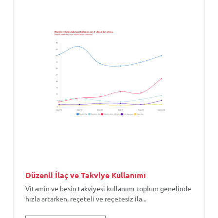
Düzenli İlaç ve Takviye Kullanımı
Vitamin ve besin takviyesi kullanımı toplum genelinde
hızla artarken, reçeteli ve reçetesiz ila...