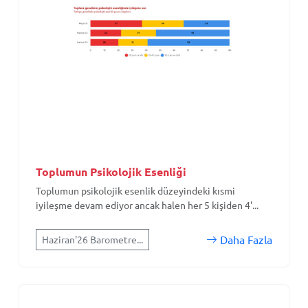
Toplumun Psikolojik Esenliği
Toplumun psikolojik esenlik düzeyindeki kısmi
iyileşme devam ediyor ancak halen her 5 kişiden 4'...
Daha Fazla
Haziran'26 Barometre...