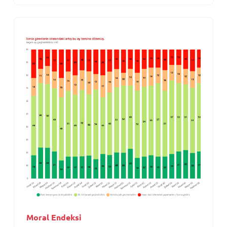
Moral Endeksi