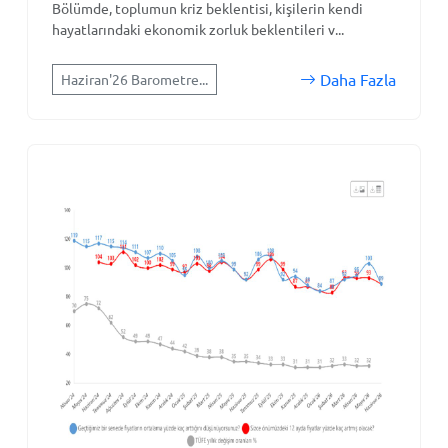
Bölümde, toplumun kriz beklentisi, kişilerin kendi
hayatlarındaki ekonomik zorluk beklentileri v...
Daha Fazla
Haziran'26 Barometre...