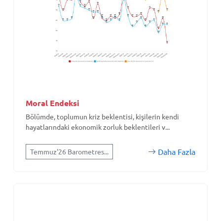
Moral Endeksi
Bölümde, toplumun kriz beklentisi, kişilerin kendi
hayatlarındaki ekonomik zorluk beklentileri v...
Daha Fazla
Temmuz'26 Barometres...