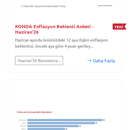
KONDA Enflasyon Beklenti Anketi -
YENİ
Haziran'26
Haziran ayında önümüzdeki 12 aya ilişkin enflasyon
beklentisi, önceki aya göre 4 puan geriley...
Daha Fazla
Haziran'26 Barometre...