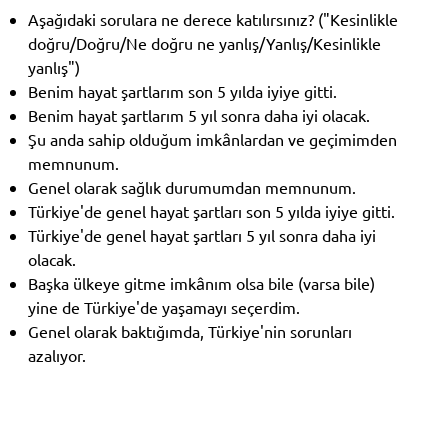
Aşağıdaki sorulara ne derece katılırsınız? ("Kesinlikle
doğru/Doğru/Ne doğru ne yanlış/Yanlış/Kesinlikle
yanlış")
Benim hayat şartlarım son 5 yılda iyiye gitti.
Benim hayat şartlarım 5 yıl sonra daha iyi olacak.
Şu anda sahip olduğum imkânlardan ve geçimimden
memnunum.
Genel olarak sağlık durumumdan memnunum.
Türkiye'de genel hayat şartları son 5 yılda iyiye gitti.
Türkiye'de genel hayat şartları 5 yıl sonra daha iyi
olacak.
Başka ülkeye gitme imkânım olsa bile (varsa bile)
yine de Türkiye'de yaşamayı seçerdim.
Genel olarak baktığımda, Türkiye'nin sorunları
azalıyor.