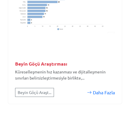
Beyin Göçü Araştırması
Küreselleşmenin hız kazanması ve dijitalleşmenin
sınırları belirsizleştirmesiyle birlikte,...
Daha Fazla
Beyin Göçü Araşt...