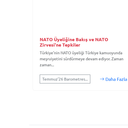
NATO Üyeliğine Bakış ve NATO
Zirvesi'ne Tepkiler
Türkiye'nin NATO üyeliği Türkiye kamuoyunda
meşruiyetini sürdürmeye devam ediyor. Zaman
zaman...
Daha Fazla
Temmuz'26 Barometres...