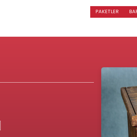
PAKETLER
BA