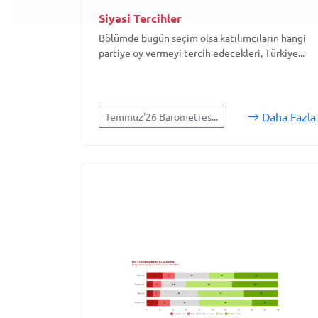
Siyasi Tercihler
Bölümde bugün seçim olsa katılımcıların hangi
partiye oy vermeyi tercih edecekleri, Türkiye...
Daha Fazla
Temmuz'26 Barometres...