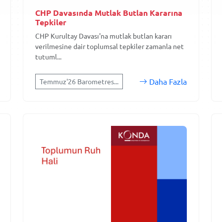
CHP Davasında Mutlak Butlan Kararına
Tepkiler
CHP Kurultay Davası'na mutlak butlan kararı
verilmesine dair toplumsal tepkiler zamanla net
tutuml...
Daha Fazla
Temmuz'26 Barometres...