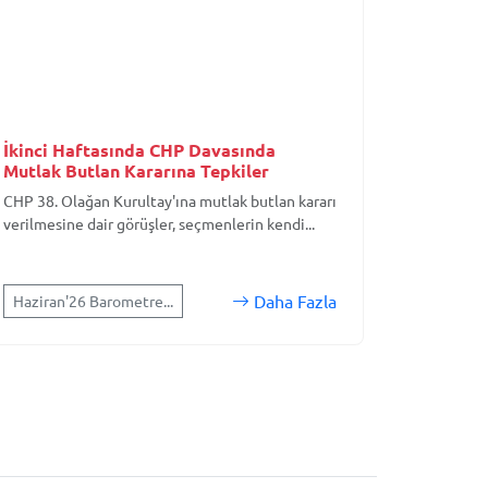
İkinci Haftasında CHP Davasında
Mutlak Butlan Kararına Tepkiler
CHP 38. Olağan Kurultay'ına mutlak butlan kararı
verilmesine dair görüşler, seçmenlerin kendi...
Daha Fazla
Haziran'26 Barometre...