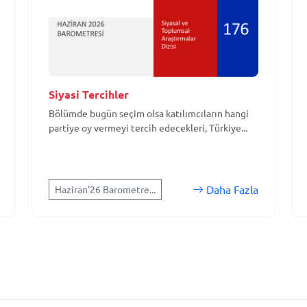
Siyasi Tercihler
Bölümde bugün seçim olsa katılımcıların hangi
partiye oy vermeyi tercih edecekleri, Türkiye...
Daha Fazla
Haziran'26 Barometre...