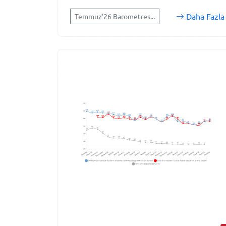
Daha Fazla
Temmuz'26 Barometres...