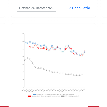
Daha Fazla
Haziran'26 Barometre...