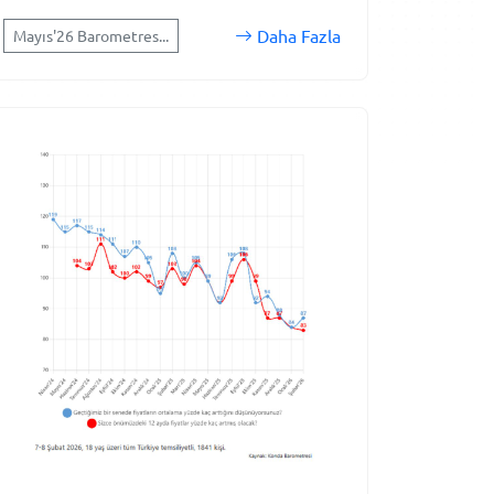
Daha Fazla
Mayıs'26 Barometres...