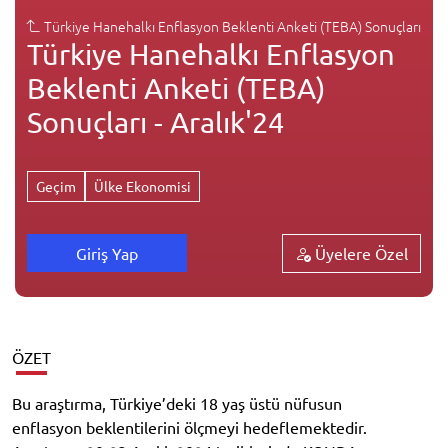
Türkiye Hanehalkı Enflasyon Beklenti Anketi (TEBA) Sonuçları
Türkiye Hanehalkı Enflasyon
Beklenti Anketi (TEBA)
Sonuçları - Aralık'24
Geçim
Ülke Ekonomisi
Üyelere Özel
Giriş Yap
ÖZET
Bu araştırma, Türkiye’deki 18 yaş üstü nüfusun
enflasyon beklentilerini ölçmeyi hedeflemektedir.