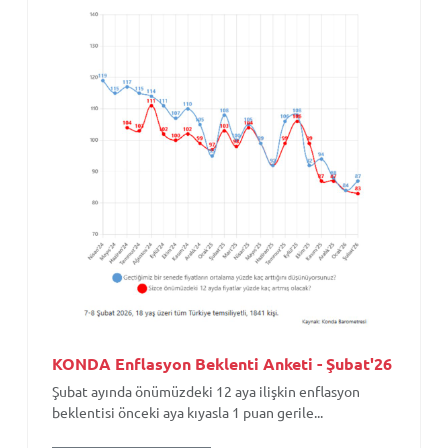
KONDA Enflasyon Beklenti Anketi - Şubat'26
Şubat ayında önümüzdeki 12 aya ilişkin enflasyon
beklentisi önceki aya kıyasla 1 puan gerile...