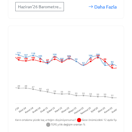
Daha Fazla
Haziran'26 Barometre...