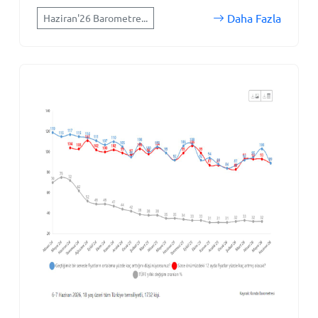
Daha Fazla
Haziran'26 Barometre...