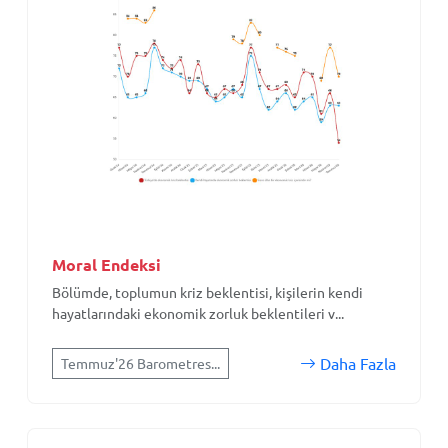
Moral Endeksi
Bölümde, toplumun kriz beklentisi, kişilerin kendi
hayatlarındaki ekonomik zorluk beklentileri v...
Daha Fazla
Temmuz'26 Barometres...