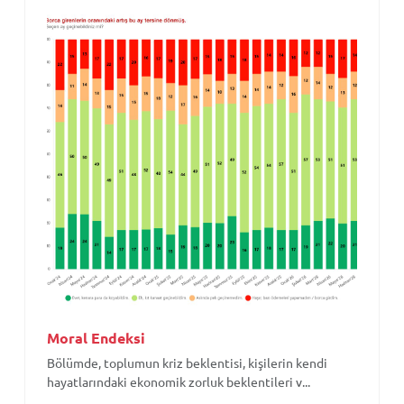
Moral Endeksi
Bölümde, toplumun kriz beklentisi, kişilerin kendi
hayatlarındaki ekonomik zorluk beklentileri v...