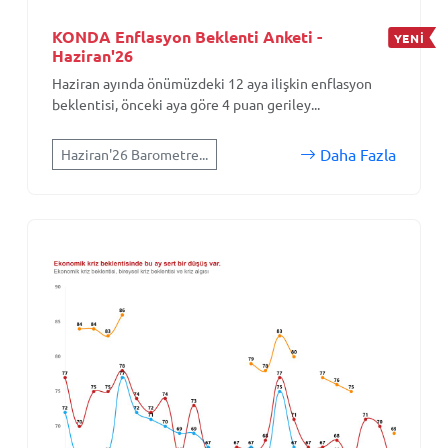
KONDA Enflasyon Beklenti Anketi -
YENİ
Haziran'26
Haziran ayında önümüzdeki 12 aya ilişkin enflasyon
beklentisi, önceki aya göre 4 puan geriley...
Daha Fazla
Haziran'26 Barometre...