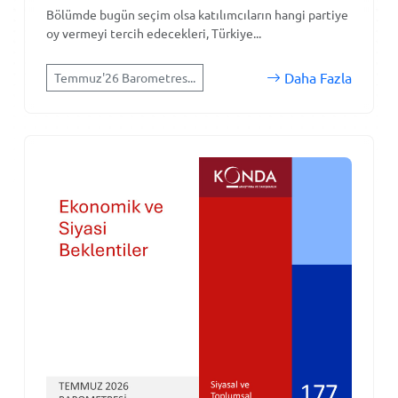
Bölümde bugün seçim olsa katılımcıların hangi partiye
oy vermeyi tercih edecekleri, Türkiye...
Daha Fazla
Temmuz'26 Barometres...