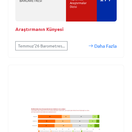
Araştırmanın Künyesi
Daha Fazla
Temmuz'26 Barometres...