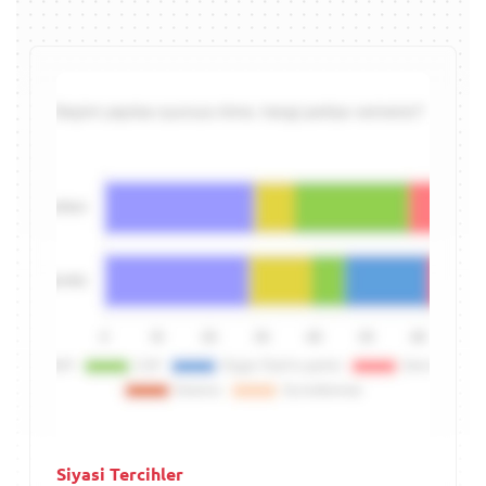
Siyasi Tercihler