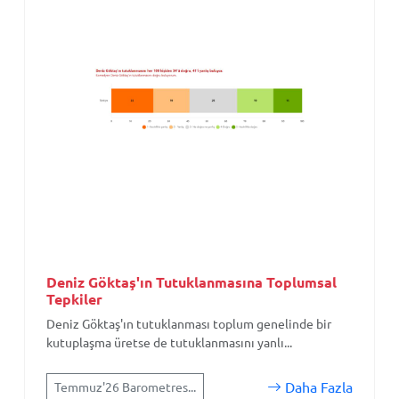
Deniz Göktaş'ın Tutuklanmasına Toplumsal
Tepkiler
Deniz Göktaş'ın tutuklanması toplum genelinde bir
kutuplaşma üretse de tutuklanmasını yanlı...
Daha Fazla
Temmuz'26 Barometres...