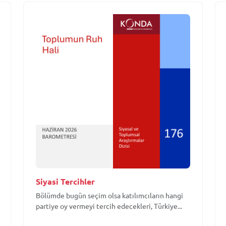
Siyasi Tercihler
Bölümde bugün seçim olsa katılımcıların hangi
partiye oy vermeyi tercih edecekleri, Türkiye...