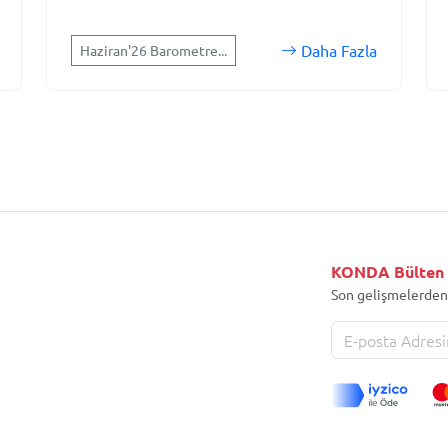
Daha Fazla
Haziran'26 Barometre...
KONDA Bülten
Son gelişmelerden