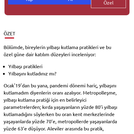
Özel
ÖZET
Bölümde, bireylerin yılbaşı kutlama pratikleri ve bu
özel güne dair katılım düzeyleri inceleniyor:
Yılbaşı pratikleri
Yılbaşını kutladınız mı?
Ocak'19'dan bu yana, pandemi dönemi hariç, yılbaşını
kutlamadım diyenlerin oranı azalıyor. Metropolleşme,
yılbaşı kutlama pratiği için en belirleyici
parametrelerden; kırda yaşayanların yüzde 80’i yılbaşı
kutlamadığını söylerken bu oran kent merkezlerinde
yaşayanlarda yüzde 70’e, metropollerde yaşayanlarda
yüzde 63’e düşüyor. Aleviler arasında bu pratik,