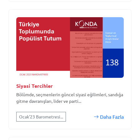
Siyasi Tercihler
Bölümde, seçmenlerin güncel siyasi eğilimleri, sandığa
gitme davranışları, lider ve parti...
Daha Fazla
Ocak'23 Barometresi...