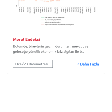
Moral Endeksi
Bölümde, bireylerin geçim durumları, mevcut ve
geleceğe yönelik ekonomik kriz algıları ile b...
Daha Fazla
Ocak'23 Barometresi...