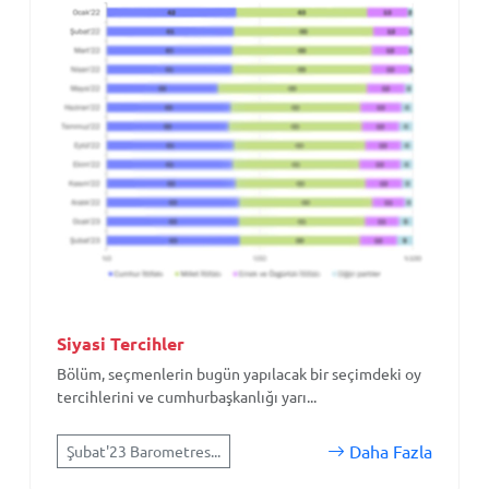
Siyasi Tercihler
Bölüm, seçmenlerin bugün yapılacak bir seçimdeki oy
tercihlerini ve cumhurbaşkanlığı yarı...
Daha Fazla
Şubat'23 Barometres...