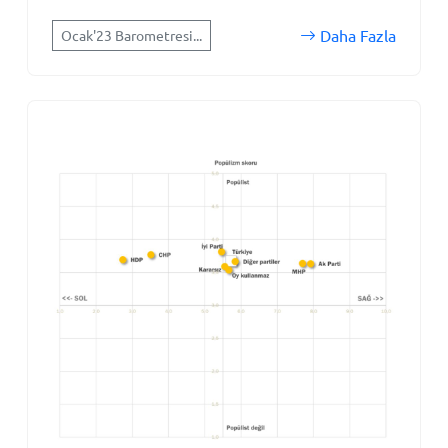
Daha Fazla
Ocak'23 Barometresi...