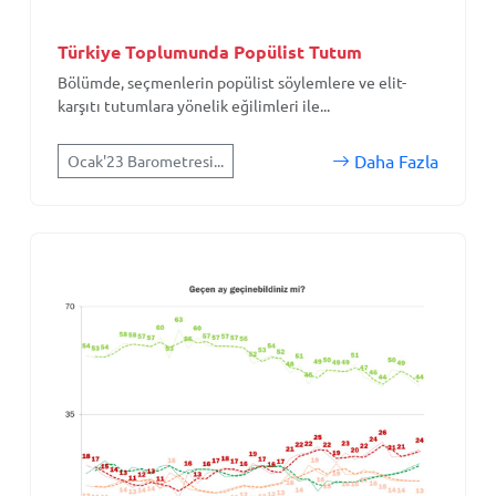
Türkiye Toplumunda Popülist Tutum
Bölümde, seçmenlerin popülist söylemlere ve elit-
karşıtı tutumlara yönelik eğilimleri ile...
Daha Fazla
Ocak'23 Barometresi...