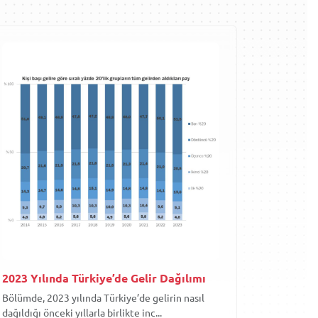
2023 Yılında Türkiye’de Gelir Dağılımı
Bölümde, 2023 yılında Türkiye’de gelirin nasıl
dağıldığı önceki yıllarla birlikte inc...