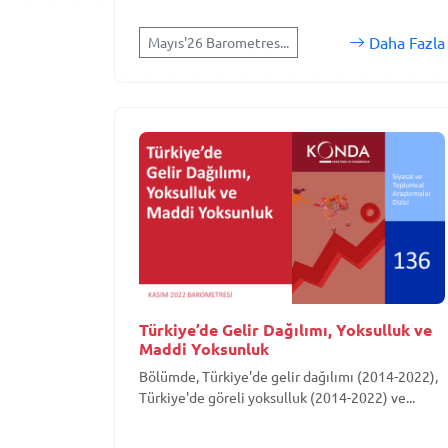
Daha Fazla
Mayıs'26 Barometres...
Türkiye’de Gelir Dağılımı, Yoksulluk ve
Maddi Yoksunluk
Bölümde, Türkiye'de gelir dağılımı (2014-2022),
Türkiye'de göreli yoksulluk (2014-2022) ve...