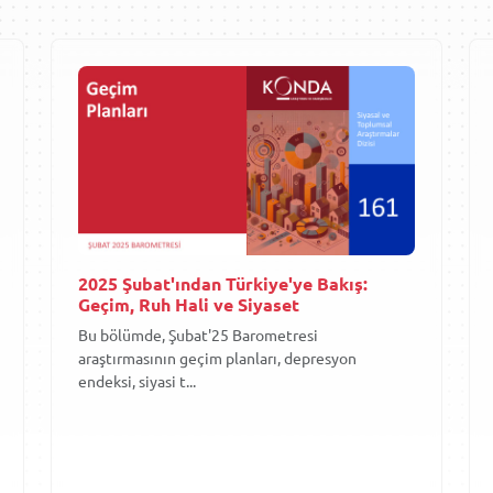
2025 Şubat'ından Türkiye'ye Bakış:
Geçim, Ruh Hali ve Siyaset
Bu bölümde, Şubat'25 Barometresi
araştırmasının geçim planları, depresyon
endeksi, siyasi t...