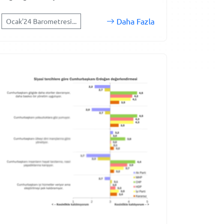
Daha Fazla
Ocak'24 Barometresi...