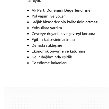
alınıyor.
Ak Parti Dönemini Değerlendirme
Yol yapımı ve yollar
Sağlık hizmetlerinin kalitesinin artması
Yoksullara yardım
Çevreye duyarlılık ve çevreyi koruma
Eğitim kalitesinin artması
Demokratikleşme
Ekonomik büyüme ve kalkınma
Gelir dağılımında eşitlik
Ev edinme imkanları