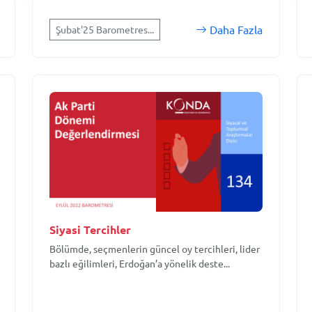
Daha Fazla
Şubat'25 Barometres...
Siyasi Tercihler
Bölümde, seçmenlerin güncel oy tercihleri, lider
bazlı eğilimleri, Erdoğan’a yönelik deste...