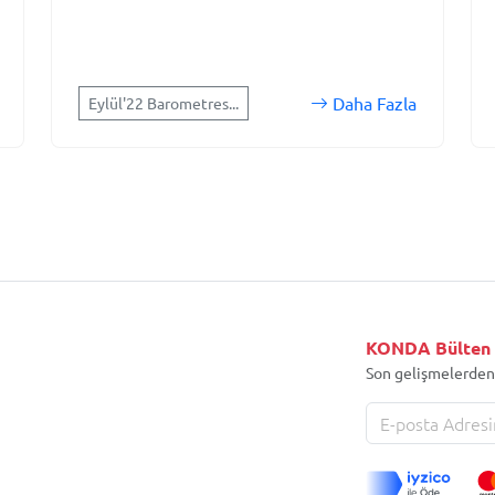
Daha Fazla
Eylül'22 Barometres...
KONDA Bülten
Son gelişmelerden