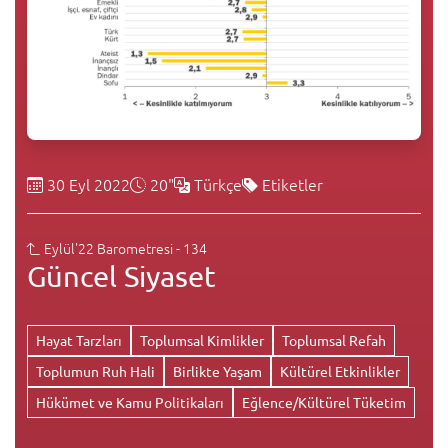
30 Eyl 2022
20"
Türkçe
Etiketler
Eylül'22 Barometresi - 134
Güncel Siyaset
Hayat Tarzları
Toplumsal Kimlikler
Toplumsal Refah
Toplumun Ruh Hali
Birlikte Yaşam
Kültürel Etkinlikler
Hükümet ve Kamu Politikaları
Eğlence/Kültürel Tüketim