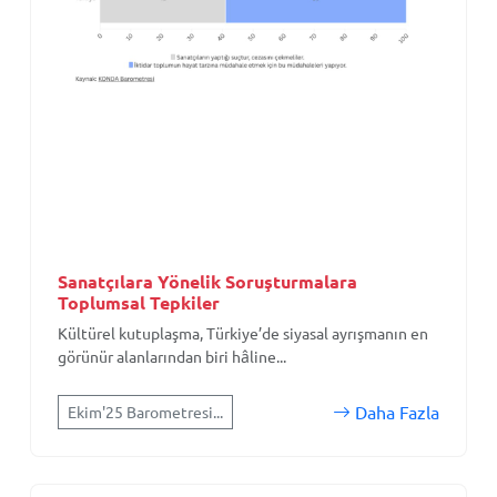
Sanatçılara Yönelik Soruşturmalara
Toplumsal Tepkiler
Kültürel kutuplaşma, Türkiye’de siyasal ayrışmanın en
görünür alanlarından biri hâline...
Daha Fazla
Ekim'25 Barometresi...