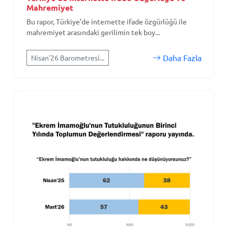
Mahremiyet
Bu rapor, Türkiye’de internette ifade özgürlüğü ile
mahremiyet arasındaki gerilimin tek boy...
Daha Fazla
Nisan'26 Barometresi...