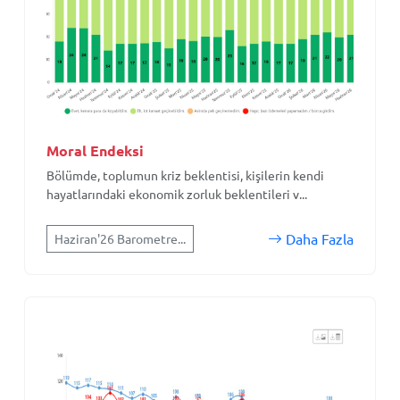
Moral Endeksi
Bölümde, toplumun kriz beklentisi, kişilerin kendi
hayatlarındaki ekonomik zorluk beklentileri v...
Daha Fazla
Haziran'26 Barometre...