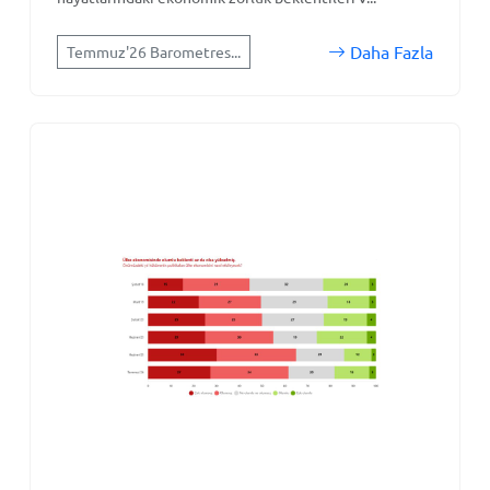
Daha Fazla
Temmuz'26 Barometres...