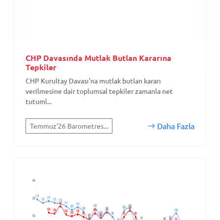
CHP Davasında Mutlak Butlan Kararına
Tepkiler
CHP Kurultay Davası'na mutlak butlan kararı
verilmesine dair toplumsal tepkiler zamanla net
tutuml...
Daha Fazla
Temmuz'26 Barometres...