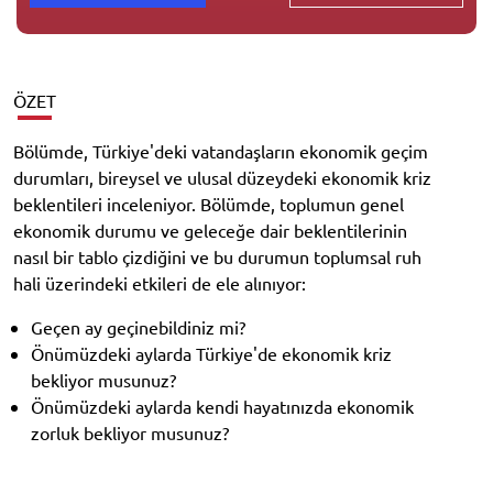
ÖZET
Bölümde, Türkiye'deki vatandaşların ekonomik geçim
durumları, bireysel ve ulusal düzeydeki ekonomik kriz
beklentileri inceleniyor. Bölümde, toplumun genel
ekonomik durumu ve geleceğe dair beklentilerinin
nasıl bir tablo çizdiğini ve bu durumun toplumsal ruh
hali üzerindeki etkileri de ele alınıyor:
Geçen ay geçinebildiniz mi?
Önümüzdeki aylarda Türkiye'de ekonomik kriz
bekliyor musunuz?
Önümüzdeki aylarda kendi hayatınızda ekonomik
zorluk bekliyor musunuz?