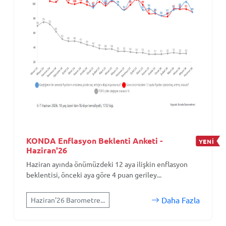
KONDA Enflasyon Beklenti Anketi -
YENİ
Haziran'26
Haziran ayında önümüzdeki 12 aya ilişkin enflasyon
beklentisi, önceki aya göre 4 puan geriley...
Daha Fazla
Haziran'26 Barometre...