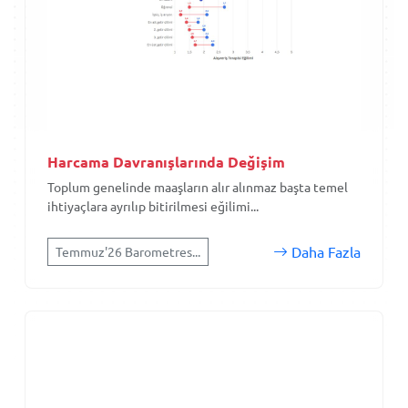
Harcama Davranışlarında Değişim
Toplum genelinde maaşların alır alınmaz başta temel
ihtiyaçlara ayrılıp bitirilmesi eğilimi...
Daha Fazla
Temmuz'26 Barometres...