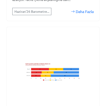
Daha Fazla
Haziran'26 Barometre...