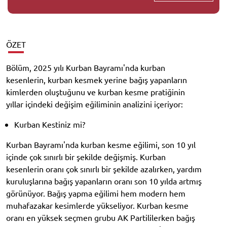
ÖZET
Bölüm, 2025 yılı Kurban Bayramı'nda kurban
kesenlerin, kurban kesmek yerine bağış yapanların
kimlerden oluştuğunu ve kurban kesme pratiğinin
yıllar içindeki değişim eğiliminin analizini içeriyor:
Kurban Kestiniz mi?
Kurban Bayramı'nda kurban kesme eğilimi, son 10 yıl
içinde çok sınırlı bir şekilde değişmiş. Kurban
kesenlerin oranı çok sınırlı bir şekilde azalırken, yardım
kuruluşlarına bağış yapanların oranı son 10 yılda artmış
görünüyor. Bağış yapma eğilimi hem modern hem
muhafazakar kesimlerde yükseliyor. Kurban kesme
oranı en yüksek seçmen grubu AK Partililerken bağış