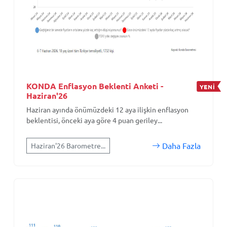
KONDA Enflasyon Beklenti Anketi -
YENİ
Haziran'26
Haziran ayında önümüzdeki 12 aya ilişkin enflasyon
beklentisi, önceki aya göre 4 puan geriley...
Daha Fazla
Haziran'26 Barometre...