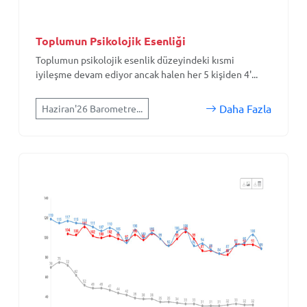
Toplumun Psikolojik Esenliği
Toplumun psikolojik esenlik düzeyindeki kısmi
iyileşme devam ediyor ancak halen her 5 kişiden 4'...
Daha Fazla
Haziran'26 Barometre...