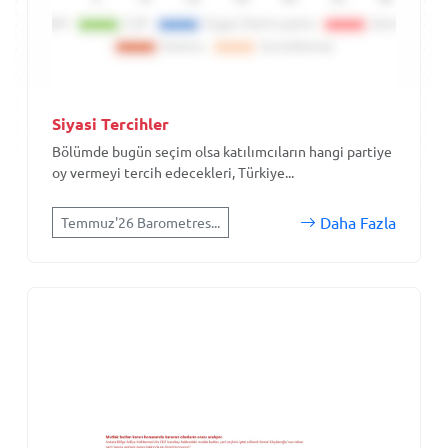
Siyasi Tercihler
Bölümde bugün seçim olsa katılımcıların hangi partiye
oy vermeyi tercih edecekleri, Türkiye...
Daha Fazla
Temmuz'26 Barometres...