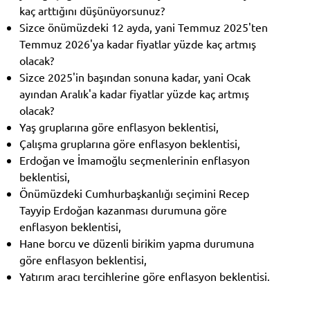
kaç arttığını düşünüyorsunuz?
Sizce önümüzdeki 12 ayda, yani Temmuz 2025'ten
Temmuz 2026'ya kadar fiyatlar yüzde kaç artmış
olacak?
Sizce 2025'in başından sonuna kadar, yani Ocak
ayından Aralık'a kadar fiyatlar yüzde kaç artmış
olacak?
Yaş gruplarına göre enflasyon beklentisi,
Çalışma gruplarına göre enflasyon beklentisi,
Erdoğan ve İmamoğlu seçmenlerinin enflasyon
beklentisi,
Önümüzdeki Cumhurbaşkanlığı seçimini Recep
Tayyip Erdoğan kazanması durumuna göre
enflasyon beklentisi,
Hane borcu ve düzenli birikim yapma durumuna
göre enflasyon beklentisi,
Yatırım aracı tercihlerine göre enflasyon beklentisi.