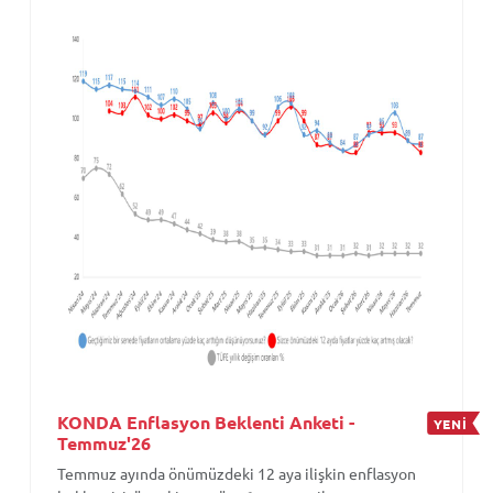
KONDA Enflasyon Beklenti Anketi -
YENİ
Temmuz'26
Temmuz ayında önümüzdeki 12 aya ilişkin enflasyon