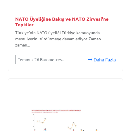
NATO Üyeliğine Bakış ve NATO Zirvesi'ne
Tepkiler
Türkiye'nin NATO üyeliği Türkiye kamuoyunda
meşruiyetini sürdürmeye devam ediyor. Zaman
zaman...
Daha Fazla
Temmuz'26 Barometres...