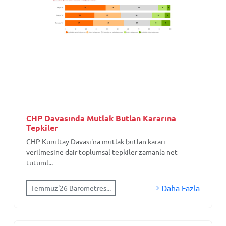
CHP Davasında Mutlak Butlan Kararına
Tepkiler
CHP Kurultay Davası'na mutlak butlan kararı
verilmesine dair toplumsal tepkiler zamanla net
tutuml...
Daha Fazla
Temmuz'26 Barometres...