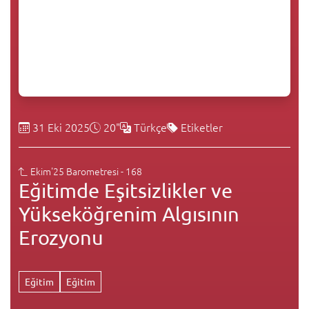
31 Eki 2025
20"
Türkçe
Etiketler
Ekim'25 Barometresi - 168
Eğitimde Eşitsizlikler ve
Yükseköğrenim Algısının
Erozyonu
Eğitim
Eğitim