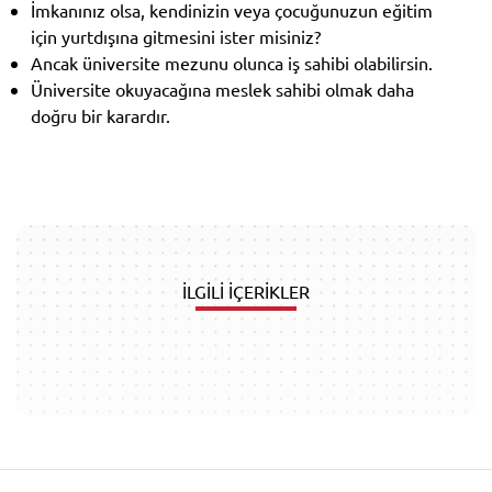
İmkanınız olsa, kendinizin veya çocuğunuzun eğitim
için yurtdışına gitmesini ister misiniz?
Ancak üniversite mezunu olunca iş sahibi olabilirsin.
Üniversite okuyacağına meslek sahibi olmak daha
doğru bir karardır.
İLGİLİ İÇERİKLER