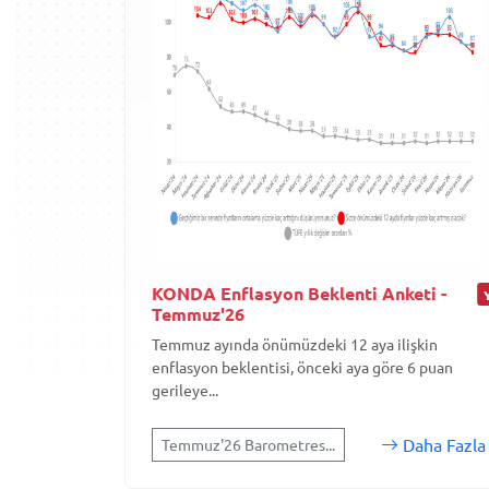
KONDA Enflasyon Beklenti Anketi -
Temmuz'26
Temmuz ayında önümüzdeki 12 aya ilişkin
enflasyon beklentisi, önceki aya göre 6 puan
gerileye...
Daha Fazla
Temmuz'26 Barometres...