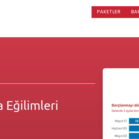
PAKETLER
BA
 Eğilimleri