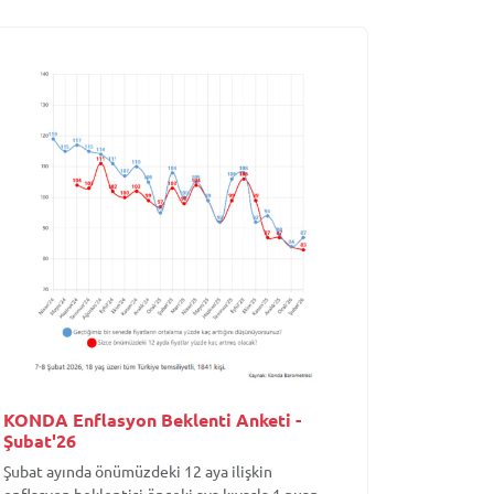
KONDA Enflasyon Beklenti Anketi -
Şubat'26
Şubat ayında önümüzdeki 12 aya ilişkin