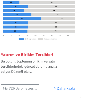
Yatırım ve Birikim Tercihleri
Bu bölüm, toplumun birikim ve yatırım
tercihlerindeki güncel durumu analiz
ediyor:Düzenli olar...
Daha Fazla
Mart'26 Barometresi...