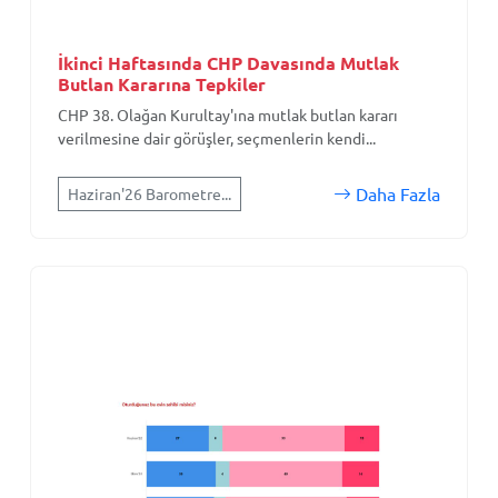
İkinci Haftasında CHP Davasında Mutlak
Butlan Kararına Tepkiler
CHP 38. Olağan Kurultay'ına mutlak butlan kararı
verilmesine dair görüşler, seçmenlerin kendi...
Daha Fazla
Haziran'26 Barometre...