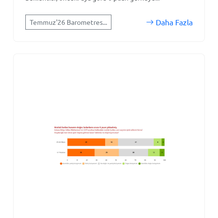
Daha Fazla
Temmuz'26 Barometres...