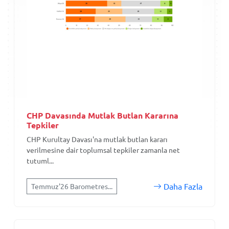
CHP Davasında Mutlak Butlan Kararına
Tepkiler
CHP Kurultay Davası'na mutlak butlan kararı
verilmesine dair toplumsal tepkiler zamanla net
tutuml...
Daha Fazla
Temmuz'26 Barometres...