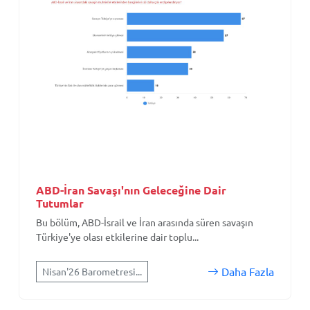
ABD-İran Savaşı'nın Geleceğine Dair
Tutumlar
Bu bölüm, ABD-İsrail ve İran arasında süren savaşın
Türkiye'ye olası etkilerine dair toplu...
Daha Fazla
Nisan'26 Barometresi...