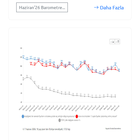
Daha Fazla
Haziran'26 Barometre...