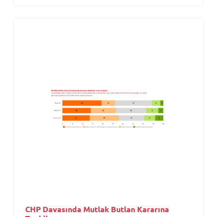
CHP Davasında Mutlak Butlan Kararına