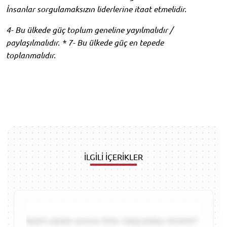
İnsanlar sorgulamaksızın liderlerine itaat etmelidir.
4- Bu ülkede güç toplum geneline yayılmalıdır /
paylaşılmalıdır. * 7- Bu ülkede güç en tepede
toplanmalıdır.
İLGİLİ İÇERİKLER