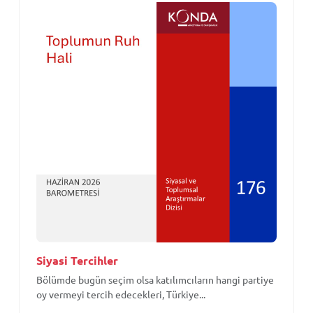
Siyasi Tercihler
Bölümde bugün seçim olsa katılımcıların hangi partiye
oy vermeyi tercih edecekleri, Türkiye...