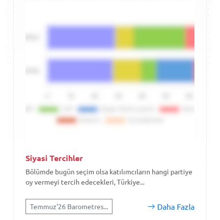
Siyasi Tercihler
Bölümde bugün seçim olsa katılımcıların hangi partiye
oy vermeyi tercih edecekleri, Türkiye...
Daha Fazla
Temmuz'26 Barometres...