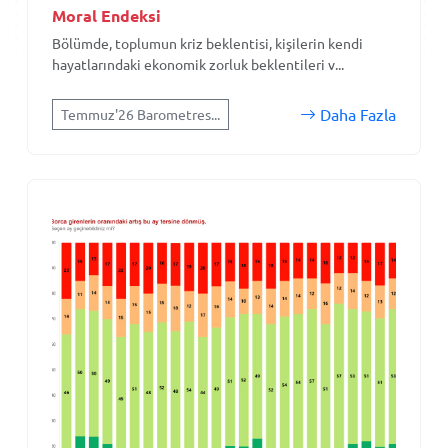
Moral Endeksi
Bölümde, toplumun kriz beklentisi, kişilerin kendi
hayatlarındaki ekonomik zorluk beklentileri v...
Daha Fazla
Temmuz'26 Barometres...