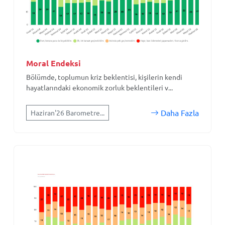
Moral Endeksi
Bölümde, toplumun kriz beklentisi, kişilerin kendi
hayatlarındaki ekonomik zorluk beklentileri v...
Daha Fazla
Haziran'26 Barometre...