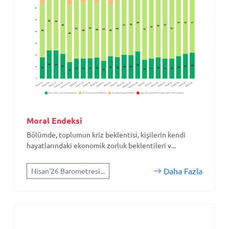
Moral Endeksi
Bölümde, toplumun kriz beklentisi, kişilerin kendi
hayatlarındaki ekonomik zorluk beklentileri v...
Daha Fazla
Nisan'26 Barometresi...