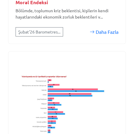
Moral Endeksi
Bölümde, toplumun kriz beklentisi, kişilerin kendi
hayatlarındaki ekonomik zorluk beklentileri v...
Daha Fazla
Şubat'26 Barometres...