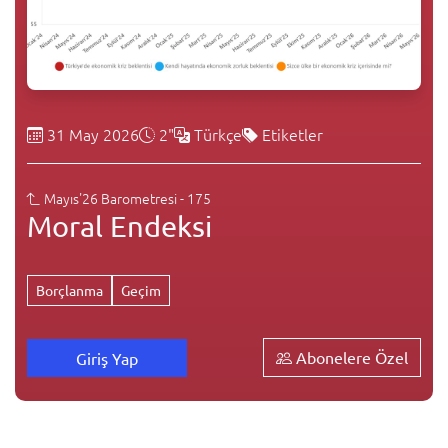
31 May 2026
2"
Türkçe
Etiketler
Mayıs'26 Barometresi - 175
Moral Endeksi
Borçlanma
Geçim
Abonelere Özel
Giriş Yap