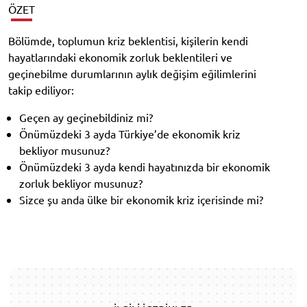
ÖZET
Bölümde, toplumun kriz beklentisi, kişilerin kendi
hayatlarındaki ekonomik zorluk beklentileri ve
geçinebilme durumlarının aylık değişim eğilimlerini
takip ediliyor:
Geçen ay geçinebildiniz mi?
Önümüzdeki 3 ayda Türkiye’de ekonomik kriz
bekliyor musunuz?
Önümüzdeki 3 ayda kendi hayatınızda bir ekonomik
zorluk bekliyor musunuz?
Sizce şu anda ülke bir ekonomik kriz içerisinde mi?