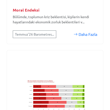
Moral Endeksi
Bölümde, toplumun kriz beklentisi, kişilerin kendi
hayatlarındaki ekonomik zorluk beklentileri v...
Daha Fazla
Temmuz'26 Barometres...