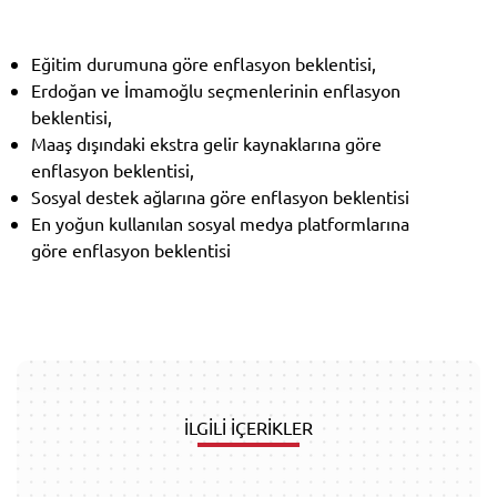
Eğitim durumuna
göre enflasyon beklentisi,
Erdoğan ve İmamoğlu seçmenlerinin enflasyon
beklentisi,
Maaş dışındaki ekstra gelir kaynaklarına göre
enflasyon beklentisi,
Sosyal destek ağlarına göre enflasyon beklentisi
En yoğun kullanılan sosyal medya platformlarına
göre enflasyon beklentisi
İLGİLİ İÇERİKLER