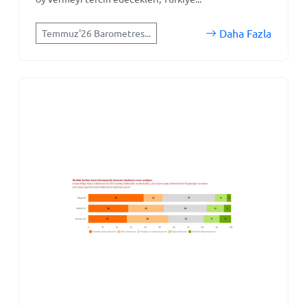
Daha Fazla
Temmuz'26 Barometres...