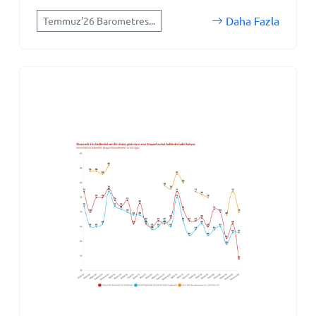
Daha Fazla
Temmuz'26 Barometres...