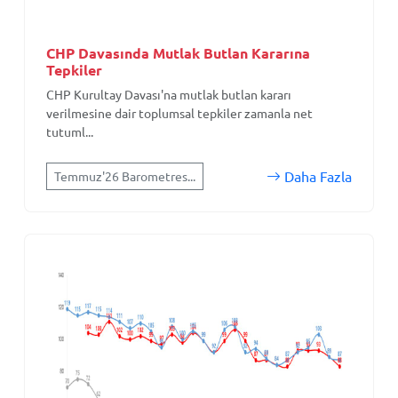
CHP Davasında Mutlak Butlan Kararına
Tepkiler
CHP Kurultay Davası'na mutlak butlan kararı
verilmesine dair toplumsal tepkiler zamanla net
tutuml...
Daha Fazla
Temmuz'26 Barometres...