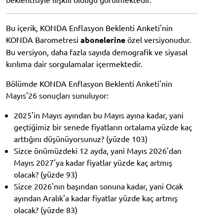
Bu içerik, KONDA Enflasyon Beklenti Anketi'nin
KONDA Barometresi
abonelerine
özel versiyonudur.
Bu versiyon, daha fazla sayıda demografik ve siyasal
kırılıma dair sorgulamalar içermektedir.
Bölümde KONDA Enflasyon Beklenti Anketi'nin
Mayıs'26 sonuçları sunuluyor:
2025'in Mayıs ayından bu Mayıs ayına kadar, yani
geçtiğimiz bir senede fiyatların ortalama yüzde kaç
arttığını düşünüyorsunuz? (yüzde 103)
Sizce önümüzdeki 12 ayda, yani Mayıs 2026'dan
Mayıs 2027'ya kadar fiyatlar yüzde kaç artmış
olacak? (yüzde 93)
Sizce 2026'nın başından sonuna kadar, yani Ocak
ayından Aralık'a kadar fiyatlar yüzde kaç artmış
olacak? (yüzde 83)