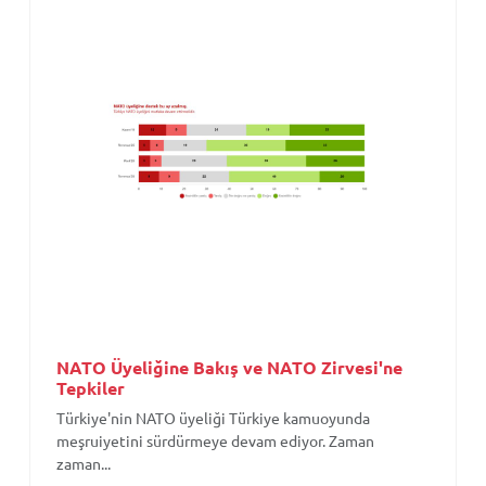
NATO Üyeliğine Bakış ve NATO Zirvesi'ne
Tepkiler
Türkiye'nin NATO üyeliği Türkiye kamuoyunda
meşruiyetini sürdürmeye devam ediyor. Zaman
zaman...