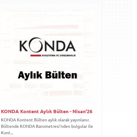
KONDA Kontent Aylık Bülten - Nisan'26
KONDA Kontent Bülten aylık olarak yayınlanır.
Bültende KONDA Barometresi'nden bulgular ile
Kont...