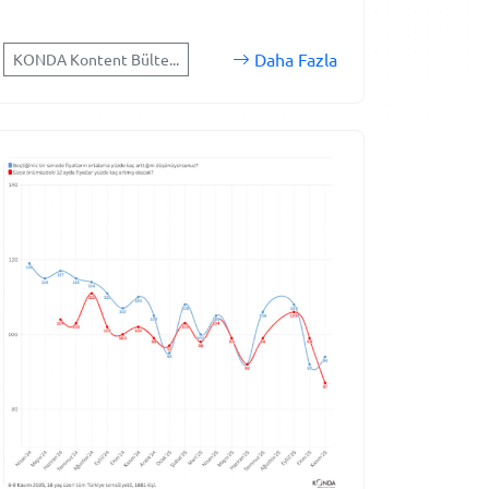
Daha Fazla
KONDA Kontent Bülte...