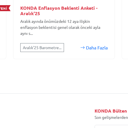
KONDA Enflasyon Beklenti Anketi -
YENİ
Aralık'25
Aralık ayında önümüzdeki 12 aya ilişkin
enflasyon beklentisi genel olarak önceki ayla
aynı s...
Daha Fazla
Aralık'25 Barometre...
KONDA Bülten
Son gelişmelerden