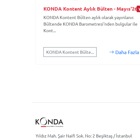
KONDA Kontent Aylık Bülten - Mayıs'26
KONDA Kontent Bülten aylık olarak yayınlanır.
Bültende KONDA Barometresi'nden bulgular ile
Kont...
Daha Fazla
KONDA Kontent Bülte...
Yıldız Mah. Şair Naifi Sok. No: 2 Beşiktaş / İstanbul