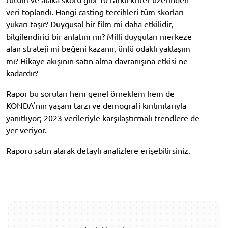
veri toplandı. Hangi casting tercihleri tüm skorları
yukarı taşır? Duygusal bir film mi daha etkilidir,
bilgilendirici bir anlatım mı? Milli duyguları merkeze
alan strateji mi beğeni kazanır, ünlü odaklı yaklaşım
mı? Hikaye akışının satın alma davranışına etkisi ne
kadardır?
Rapor bu soruları hem genel örneklem hem de
KONDA'nın yaşam tarzı ve demografi kırılımlarıyla
yanıtlıyor; 2023 verileriyle karşılaştırmalı trendlere de
yer veriyor.
Raporu satın alarak detaylı analizlere erişebilirsiniz.