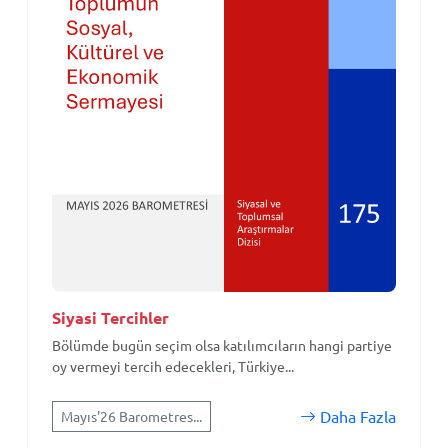
Siyasi Tercihler
Bölümde bugün seçim olsa katılımcıların hangi partiye
oy vermeyi tercih edecekleri, Türkiye...
Daha Fazla
Mayıs'26 Barometres...