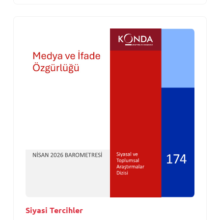
Siyasi Tercihler