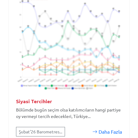
Siyasi Tercihler
Bölümde bugün seçim olsa katılımcıların hangi partiye
oy vermeyi tercih edecekleri, Türkiye...
Daha Fazla
Şubat'26 Barometres...