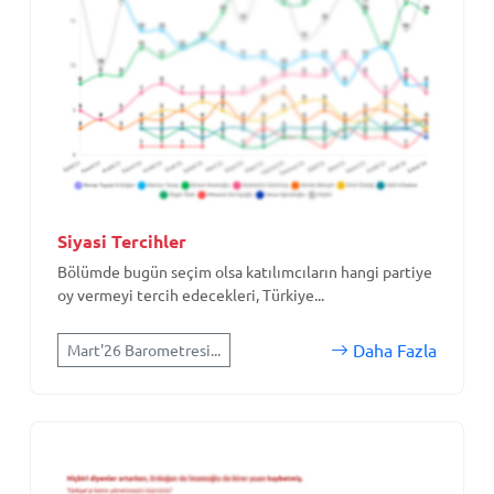
Siyasi Tercihler
Bölümde bugün seçim olsa katılımcıların hangi partiye
oy vermeyi tercih edecekleri, Türkiye...
Daha Fazla
Mart'26 Barometresi...