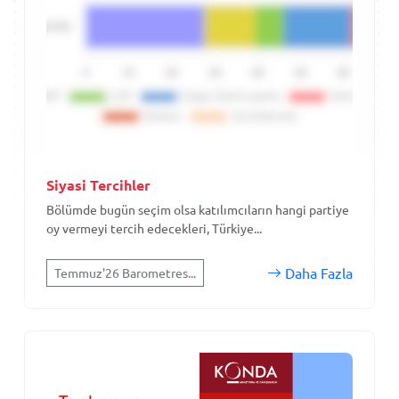
Siyasi Tercihler
Bölümde bugün seçim olsa katılımcıların hangi partiye
oy vermeyi tercih edecekleri, Türkiye...
Daha Fazla
Temmuz'26 Barometres...