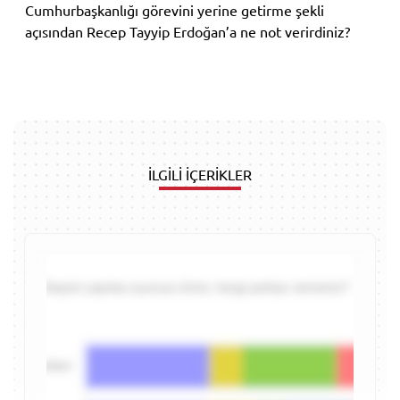
Cumhurbaşkanlığı görevini yerine getirme şekli
açısından Recep Tayyip Erdoğan’a ne not verirdiniz?
İLGİLİ İÇERİKLER