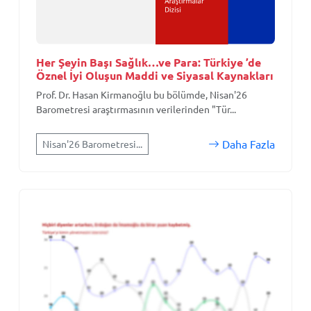
Her Şeyin Başı Sağlık…ve Para: Türkiye ’de
Öznel İyi Oluşun Maddi ve Siyasal Kaynakları
Prof. Dr. Hasan Kirmanoğlu bu bölümde, Nisan'26
Barometresi araştırmasının verilerinden "Tür...
Daha Fazla
Nisan'26 Barometresi...