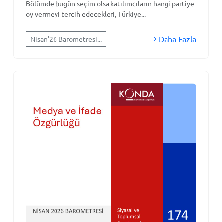
Bölümde bugün seçim olsa katılımcıların hangi partiye
oy vermeyi tercih edecekleri, Türkiye...
Daha Fazla
Nisan'26 Barometresi...