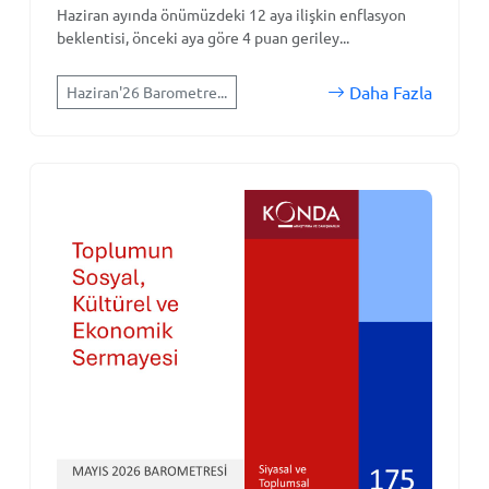
Haziran ayında önümüzdeki 12 aya ilişkin enflasyon
beklentisi, önceki aya göre 4 puan geriley...
Daha Fazla
Haziran'26 Barometre...