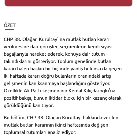
ÖZET
CHP 38. Olağan Kurultay'ına mutlak butlan kararı
verilmesine dair görüşler, seçmenlerin kendi siyasi
bagajlarıyla hareket ederek, konuya dair tutum
takındıklarını gösteriyor. Toplum genelinde butlan
kararı halen baskın bir biçimde yanlış bulunsa da geçen
iki haftada kararı doğru bulanların oranındaki artış
gelişmenin kanıksanmaya başlandığını gösteriyor.
Özellikle Ak Parti seçmeninin Kemal Kılıçdaroğlu'na
pozitif bakışı, bunun iktidar bloku için bir kazanç olarak
görüldüğünü kanıtlıyor.
Bu bölüm, CHP 38. Olağan Kurultayı hakkında verilen
mutlak butlan kararının ikinci haftasında değişen
toplumsal tutumları analiz ediyor: