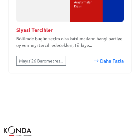
Siyasi Tercihler
Bölümde bugün seçim olsa katılımcıların hangi partiye
oy vermeyi tercih edecekleri, Türkiye...
Daha Fazla
Mayıs'26 Barometres...