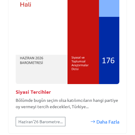
Siyasi Tercihler
Bölümde bugün seçim olsa katılımcıların hangi partiye
oy vermeyi tercih edecekleri, Türkiye...
Daha Fazla
Haziran'26 Barometre...