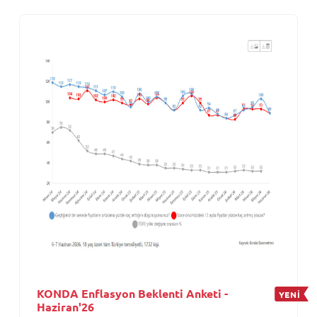
KONDA Enflasyon Beklenti Anketi -
YENİ
Haziran'26