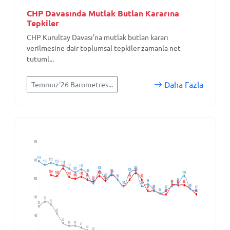
CHP Davasında Mutlak Butlan Kararına
Tepkiler
CHP Kurultay Davası'na mutlak butlan kararı
verilmesine dair toplumsal tepkiler zamanla net
tutuml...
Daha Fazla
Temmuz'26 Barometres...