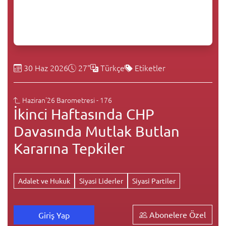
30 Haz 2026
27"
Türkçe
Etiketler
Haziran'26 Barometresi - 176
İkinci Haftasında CHP
Davasında Mutlak Butlan
Kararına Tepkiler
Adalet ve Hukuk
Siyasi Liderler
Siyasi Partiler
Abonelere Özel
Giriş Yap