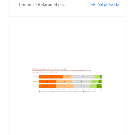
Daha Fazla
Temmuz'26 Barometres...