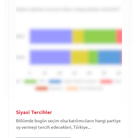
Siyasi Tercihler
Bölümde bugün seçim olsa katılımcıların hangi partiye
oy vermeyi tercih edecekleri, Türkiye...