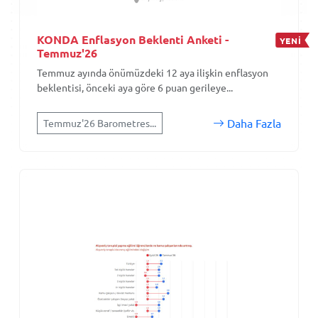
KONDA Enflasyon Beklenti Anketi -
YENİ
Temmuz'26
Temmuz ayında önümüzdeki 12 aya ilişkin enflasyon
beklentisi, önceki aya göre 6 puan gerileye...
Daha Fazla
Temmuz'26 Barometres...