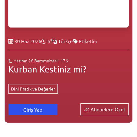
30 Haz 2026
6"
Türkçe
Etiketler
Haziran'26 Barometresi - 176
Kurban Kestiniz mi?
Dini Pratik ve Değerler
Abonelere Özel
Giriş Yap