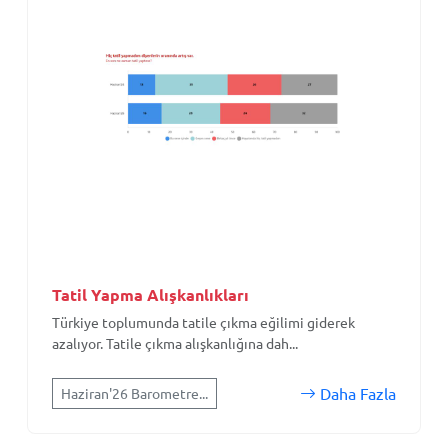
Tatil Yapma Alışkanlıkları
Türkiye toplumunda tatile çıkma eğilimi giderek
azalıyor. Tatile çıkma alışkanlığına dah...
Daha Fazla
Haziran'26 Barometre...