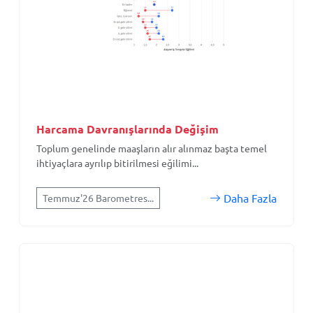
Harcama Davranışlarında Değişim
Toplum genelinde maaşların alır alınmaz başta temel
ihtiyaçlara ayrılıp bitirilmesi eğilimi...
Daha Fazla
Temmuz'26 Barometres...