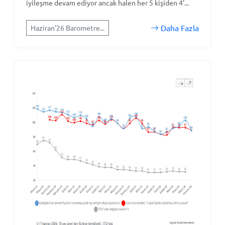
iyileşme devam ediyor ancak halen her 5 kişiden 4'...
Daha Fazla
Haziran'26 Barometre...