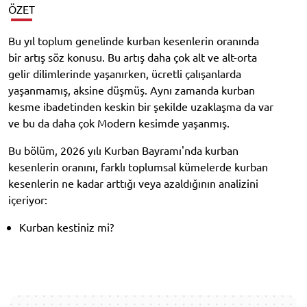
ÖZET
Bu yıl toplum genelinde kurban kesenlerin oranında
bir artış söz konusu. Bu artış daha çok alt ve alt-orta
gelir dilimlerinde yaşanırken, ücretli çalışanlarda
yaşanmamış, aksine düşmüş. Aynı zamanda kurban
kesme ibadetinden keskin bir şekilde uzaklaşma da var
ve bu da daha çok Modern kesimde yaşanmış.
Bu bölüm, 2026 yılı Kurban Bayramı'nda kurban
kesenlerin oranını, farklı toplumsal kümelerde kurban
kesenlerin ne kadar arttığı veya azaldığının analizini
içeriyor:
Kurban kestiniz mi?