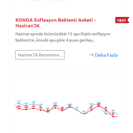
KONDA Enflasyon Beklenti Anketi -
YENİ
Haziran'26
Haziran ayında önümüzdeki 12 aya ilişkin enflasyon
beklentisi, önceki aya göre 4 puan geriley...
Daha Fazla
Haziran'26 Barometre...