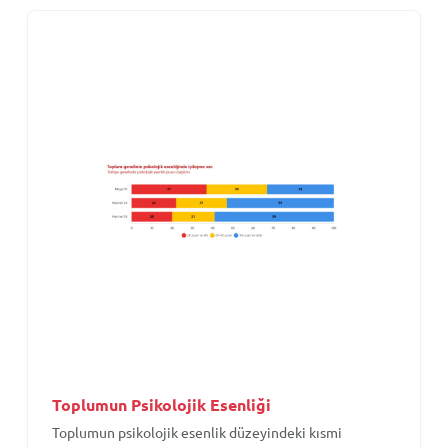
Toplumun Psikolojik Esenliği
Toplumun psikolojik esenlik düzeyindeki kısmi