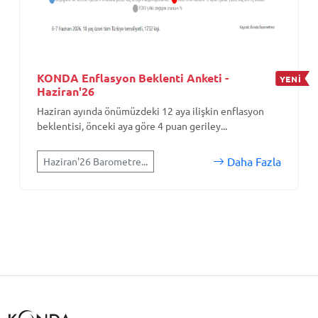
KONDA Enflasyon Beklenti Anketi -
YENİ
Haziran'26
Haziran ayında önümüzdeki 12 aya ilişkin enflasyon
beklentisi, önceki aya göre 4 puan geriley...
Daha Fazla
Haziran'26 Barometre...