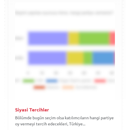
Siyasi Tercihler
Bölümde bugün seçim olsa katılımcıların hangi partiye
oy vermeyi tercih edecekleri, Türkiye...