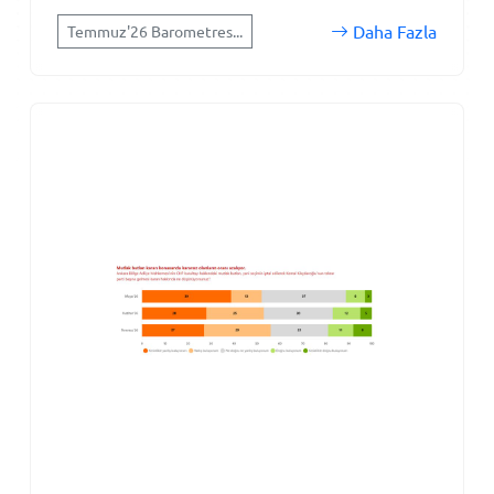
Daha Fazla
Temmuz'26 Barometres...