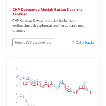
CHP Davasında Mutlak Butlan Kararına
Tepkiler
CHP Kurultay Davası'na mutlak butlan kararı
verilmesine dair toplumsal tepkiler zamanla net
tutuml...
Daha Fazla
Temmuz'26 Barometres...