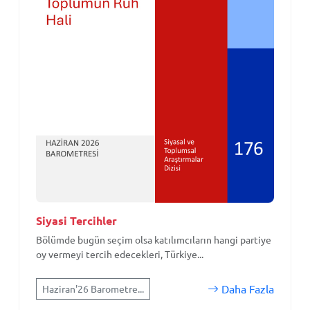
Siyasi Tercihler
Bölümde bugün seçim olsa katılımcıların hangi partiye
oy vermeyi tercih edecekleri, Türkiye...
Daha Fazla
Haziran'26 Barometre...