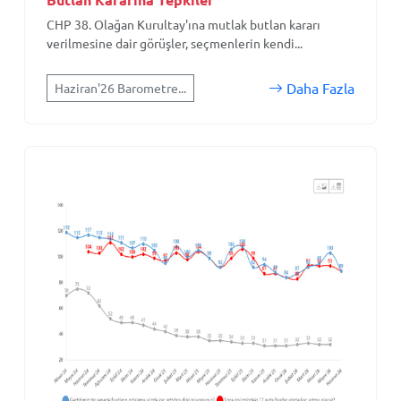
CHP 38. Olağan Kurultay'ına mutlak butlan kararı
verilmesine dair görüşler, seçmenlerin kendi...
Daha Fazla
Haziran'26 Barometre...