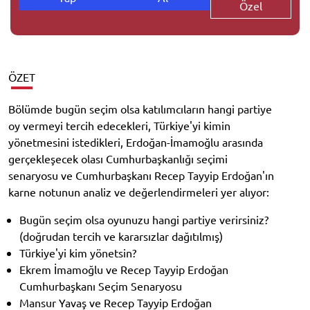
Özel
ÖZET
Bölümde bugün seçim olsa katılımcıların hangi partiye
oy vermeyi tercih edecekleri, Türkiye'yi kimin
yönetmesini istedikleri, Erdoğan-İmamoğlu arasında
gerçekleşecek olası Cumhurbaşkanlığı seçimi
senaryosu ve Cumhurbaşkanı Recep Tayyip Erdoğan'ın
karne notunun analiz ve değerlendirmeleri yer alıyor:
Bugün seçim olsa oyunuzu hangi partiye verirsiniz?
(doğrudan tercih ve kararsızlar dağıtılmış)
Türkiye'yi kim yönetsin?
Ekrem İmamoğlu ve Recep Tayyip Erdoğan
Cumhurbaşkanı Seçim Senaryosu
Mansur Yavaş ve Recep Tayyip Erdoğan