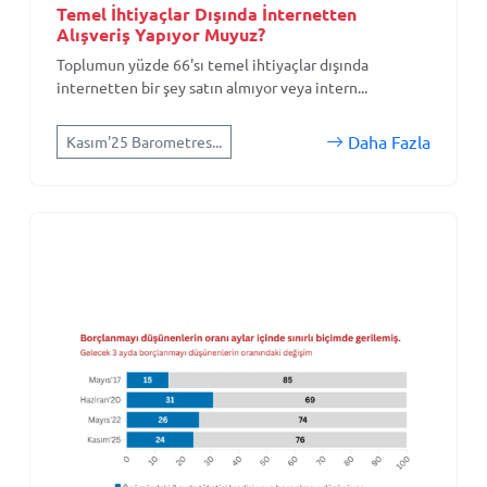
Temel İhtiyaçlar Dışında İnternetten
Alışveriş Yapıyor Muyuz?
Toplumun yüzde 66'sı temel ihtiyaçlar dışında
internetten bir şey satın almıyor veya intern...
Daha Fazla
Kasım'25 Barometres...