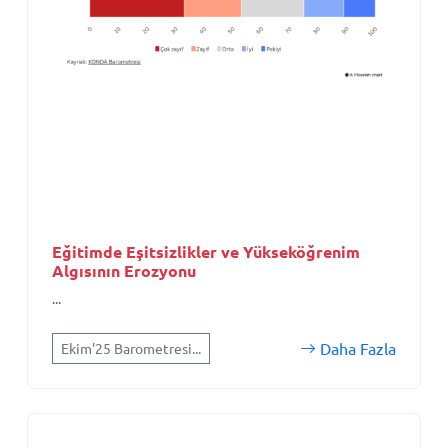
Eğitimde Eşitsizlikler ve Yükseköğrenim
Algısının Erozyonu
...
Daha Fazla
Ekim'25 Barometresi...