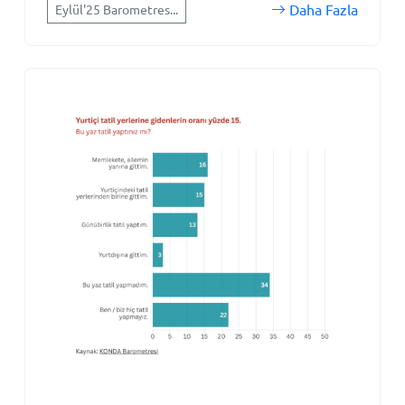
Daha Fazla
Eylül'25 Barometres...