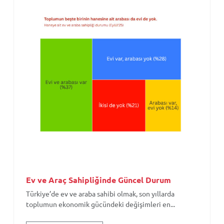
Ev ve Araç Sahipliğinde Güncel Durum
Türkiye’de ev ve araba sahibi olmak, son yıllarda
toplumun ekonomik gücündeki değişimleri en...