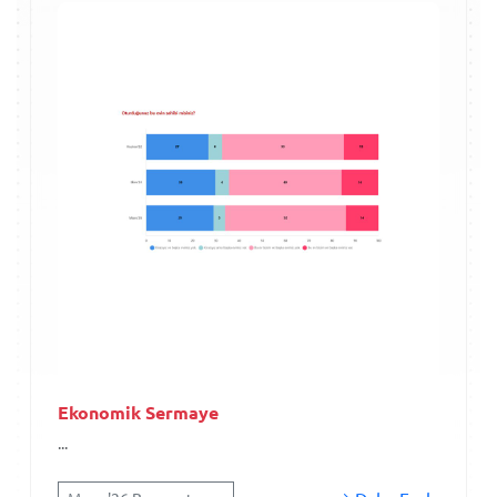
Ekonomik Sermaye
...