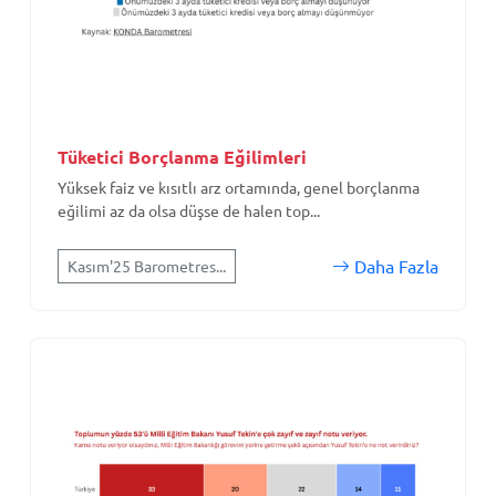
Tüketici Borçlanma Eğilimleri
Yüksek faiz ve kısıtlı arz ortamında, genel borçlanma
eğilimi az da olsa düşse de halen top...
Daha Fazla
Kasım'25 Barometres...