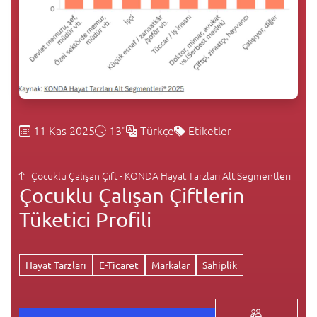
11 Kas 2025
13"
Türkçe
Etiketler
Çocuklu Çalışan Çift - KONDA Hayat Tarzları Alt Segmentleri
Çocuklu Çalışan Çiftlerin
Tüketici Profili
Hayat Tarzları
E-Ticaret
Markalar
Sahiplik