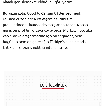
olarak genişlemekte olduğunu görüyoruz.
Bu yazımızda, Çocuklu Çalışan Çiftler segmentinin
çalışma düzeninden ev yaşamına, tüketim
pratiklerinden finansal davranışlarına kadar uzanan
geniş bir profilini ortaya koyuyoruz. Markalar, politika
yapıcılar ve araştırmacılar için bu segment, hem
bugünün hem de geleceğin Türkiye’sini anlamada
kritik bir referans noktası niteliği taşıyor.
İLGİLİ İÇERİKLER