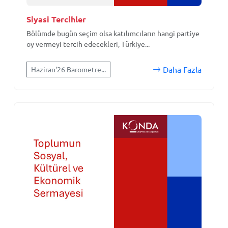
Siyasi Tercihler
Bölümde bugün seçim olsa katılımcıların hangi partiye
oy vermeyi tercih edecekleri, Türkiye...
Daha Fazla
Haziran'26 Barometre...