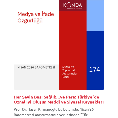
Her Şeyin Başı Sağlık…ve Para: Türkiye ’de
Öznel İyi Oluşun Maddi ve Siyasal Kaynakları
Prof. Dr. Hasan Kirmanoğlu bu bölümde, Nisan'26
Barometresi araştırmasının verilerinden "Tür...