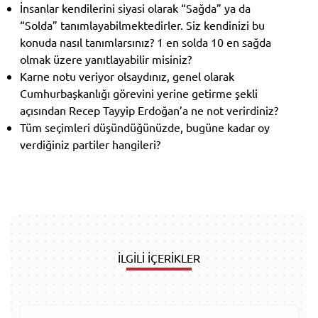
İnsanlar kendilerini siyasi olarak “Sağda” ya da
“Solda” tanımlayabilmektedirler. Siz kendinizi bu
konuda nasıl tanımlarsınız? 1 en solda 10 en sağda
olmak üzere yanıtlayabilir misiniz?
Karne notu veriyor olsaydınız, genel olarak
Cumhurbaşkanlığı görevini yerine getirme şekli
açısından Recep Tayyip Erdoğan’a ne not verirdiniz?
Tüm seçimleri düşündüğünüzde, bugüne kadar oy
verdiğiniz partiler hangileri?
İLGİLİ İÇERİKLER