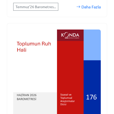
Daha Fazla
Temmuz'26 Barometres...