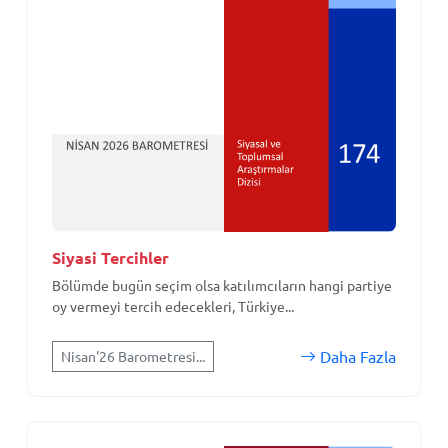
Siyasi Tercihler
Bölümde bugün seçim olsa katılımcıların hangi partiye
oy vermeyi tercih edecekleri, Türkiye...
Daha Fazla
Nisan'26 Barometresi...