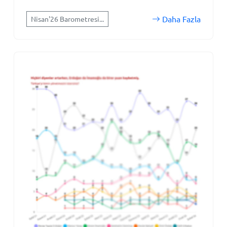
Daha Fazla
Nisan'26 Barometresi...