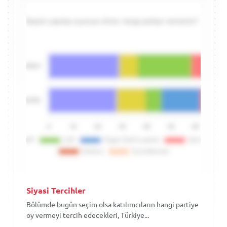
Siyasi Tercihler
Bölümde bugün seçim olsa katılımcıların hangi partiye
oy vermeyi tercih edecekleri, Türkiye...