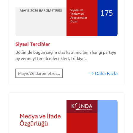
Siyasi Tercihler
Bölümde bugün seçim olsa katılımcıların hangi partiye
oy vermeyi tercih edecekleri, Türkiye...
Daha Fazla
Mayıs'26 Barometres...