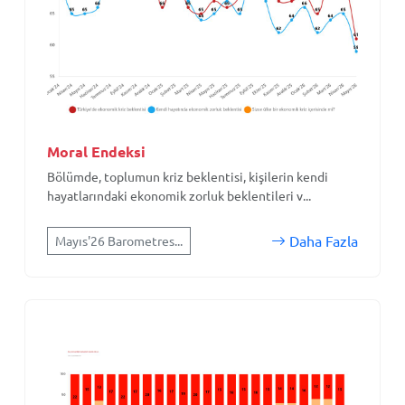
Moral Endeksi
Bölümde, toplumun kriz beklentisi, kişilerin kendi
hayatlarındaki ekonomik zorluk beklentileri v...
Daha Fazla
Mayıs'26 Barometres...