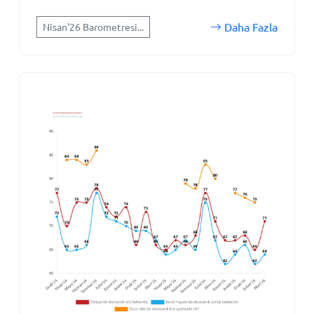
Daha Fazla
Nisan'26 Barometresi...