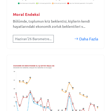
Moral Endeksi
Bölümde, toplumun kriz beklentisi, kişilerin kendi
hayatlarındaki ekonomik zorluk beklentileri v...
Daha Fazla
Haziran'26 Barometre...