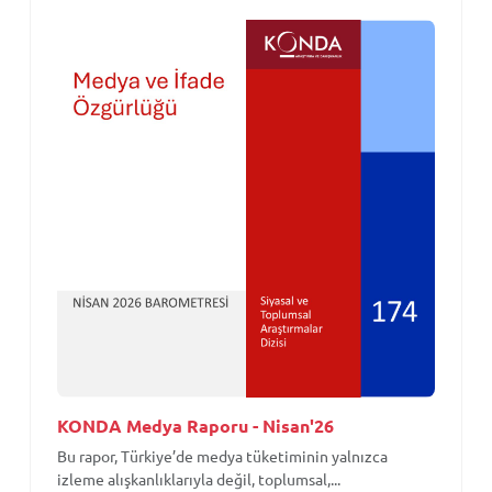
KONDA Medya Raporu - Nisan'26
Bu rapor, Türkiye’de medya tüketiminin yalnızca
izleme alışkanlıklarıyla değil, toplumsal,...