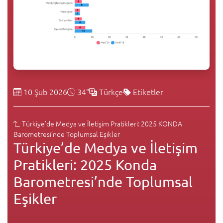
10 Şub 2026
34"
Türkçe
Etiketler
Türkiye’de Medya ve İletişim Pratikleri: 2025 KONDA
Barometresi’nde Toplumsal Eşikler
Türkiye’de Medya ve İletişim
Pratikleri: 2025 Konda
Barometresi’nde Toplumsal
Eşikler