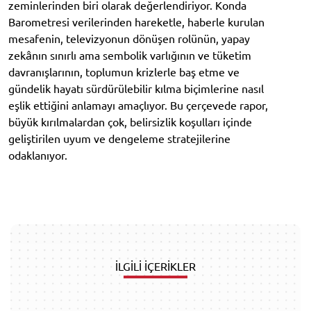
zeminlerinden biri olarak değerlendiriyor. Konda
Barometresi verilerinden hareketle, haberle kurulan
mesafenin, televizyonun dönüşen rolünün, yapay
zekânın sınırlı ama sembolik varlığının ve tüketim
davranışlarının, toplumun krizlerle baş etme ve
gündelik hayatı sürdürülebilir kılma biçimlerine nasıl
eşlik ettiğini anlamayı amaçlıyor. Bu çerçevede rapor,
büyük kırılmalardan çok, belirsizlik koşulları içinde
geliştirilen uyum ve dengeleme stratejilerine
odaklanıyor.
İLGİLİ İÇERİKLER