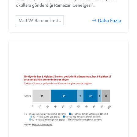
okullara gönderdiği Ramazan Genelgesi'...
Daha Fazla
Mart'26 Barometresi...