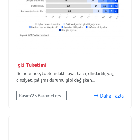
İçki Tüketimi
Bu bölümde, toplumdaki hayat tarzı, dindarlık, yaş,
cinsiyet, çalışma durumu gibi değişken...
Daha Fazla
Kasım'25 Barometres...