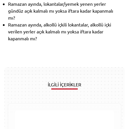
Ramazan ayında, lokantalar/yemek yenen yerler
gündüz açık kalmalı mı yoksa iftara kadar kapanmalı
mı?
Ramazan ayında, alkollü içkili lokantalar, alkollü içki
verilen yerler açık kalmalı mı yoksa iftara kadar
kapanmalı mı?
İLGİLİ İÇERİKLER