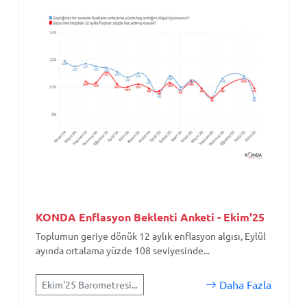
KONDA Enflasyon Beklenti Anketi - Ekim'25
Toplumun geriye dönük 12 aylık enflasyon algısı, Eylül
ayında ortalama yüzde 108 seviyesinde...
Daha Fazla
Ekim'25 Barometresi...