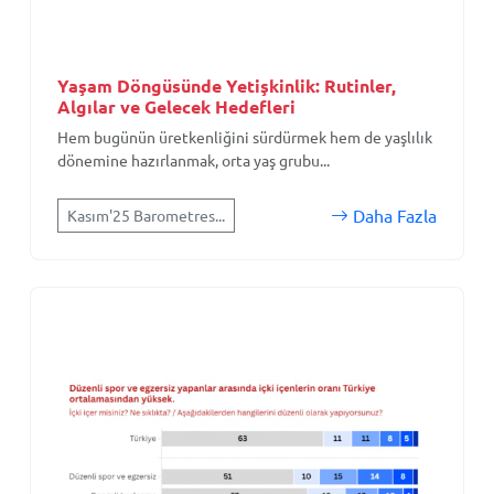
Yaşam Döngüsünde Yetişkinlik: Rutinler,
Algılar ve Gelecek Hedefleri
Hem bugünün üretkenliğini sürdürmek hem de yaşlılık
dönemine hazırlanmak, orta yaş grubu...
Daha Fazla
Kasım'25 Barometres...