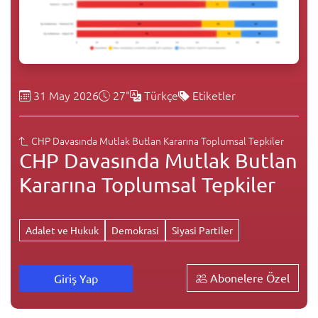
31 May 2026
27"
Türkçe
Etiketler
CHP Davasında Mutlak Butlan Kararına Toplumsal Tepkiler
CHP Davasında Mutlak Butlan
Kararına Toplumsal Tepkiler
Adalet ve Hukuk
Demokrasi
Siyasi Partiler
Abonelere Özel
Giriş Yap