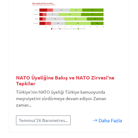
NATO Üyeliğine Bakış ve NATO Zirvesi'ne
Tepkiler
Türkiye'nin NATO üyeliği Türkiye kamuoyunda
meşruiyetini sürdürmeye devam ediyor. Zaman
zaman...
Daha Fazla
Temmuz'26 Barometres...