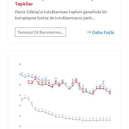
Tepkiler
Deniz Göktaş'ın tutuklanması toplum genelinde bir
kutuplaşma üretse de tutuklanmasını yanlı...
Daha Fazla
Temmuz'26 Barometres...