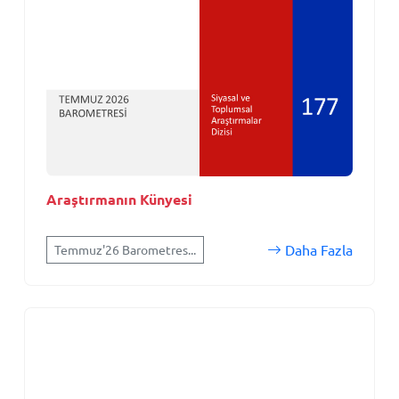
Araştırmanın Künyesi
Daha Fazla
Temmuz'26 Barometres...