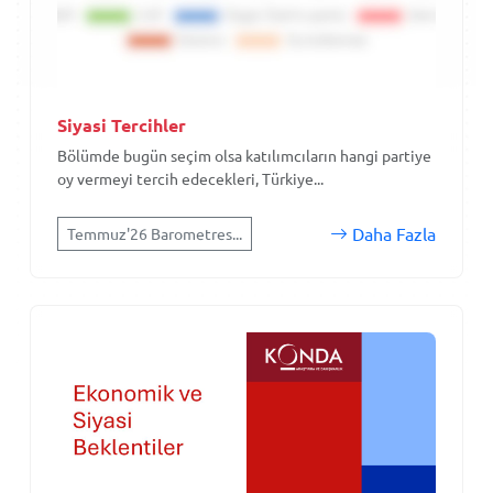
Siyasi Tercihler
Bölümde bugün seçim olsa katılımcıların hangi partiye
oy vermeyi tercih edecekleri, Türkiye...
Daha Fazla
Temmuz'26 Barometres...