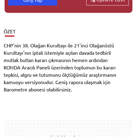
ÖZET
CHP'nin 38. Olağan Kurultayı ile 21'inci Olağanüstü
Kurultayı'nın iptali istemiyle açılan davada tedbirli
mutlak butlan kararı çıkmasının hemen ardından
KONDA Aracılı Paneli üzerinden toplumun bu kararı
tepkisi, algısı ve tutumunu ölçtüğümüz araştırmanın
kamuoyu versiyonudur. Geniş rapora ulaşmak için
Barometre abonesi olabilirsiniz.