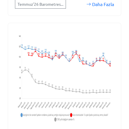
Daha Fazla
Temmuz'26 Barometres...