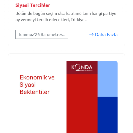
Siyasi Tercihler
Bölümde bugün seçim olsa katılımcıların hangi partiye
oy vermeyi tercih edecekleri, Türkiye...
Daha Fazla
Temmuz'26 Barometres...