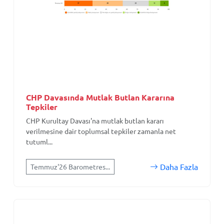
CHP Davasında Mutlak Butlan Kararına
Tepkiler
CHP Kurultay Davası'na mutlak butlan kararı
verilmesine dair toplumsal tepkiler zamanla net
tutuml...
Daha Fazla
Temmuz'26 Barometres...