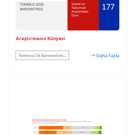
Araştırmanın Künyesi
Daha Fazla
Temmuz'26 Barometres...