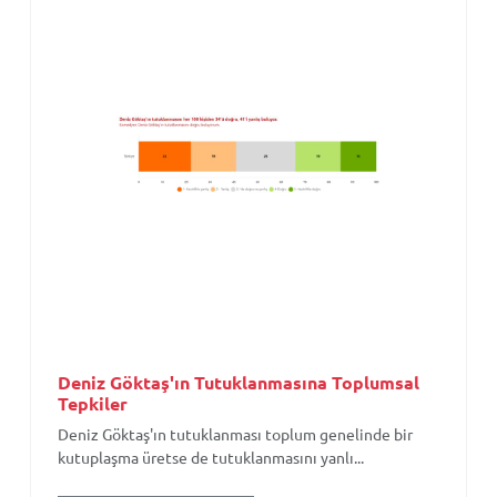
Deniz Göktaş'ın Tutuklanmasına Toplumsal
Tepkiler
Deniz Göktaş'ın tutuklanması toplum genelinde bir
kutuplaşma üretse de tutuklanmasını yanlı...